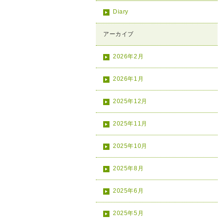
Diary
アーカイブ
2026年2月
2026年1月
2025年12月
2025年11月
2025年10月
2025年8月
2025年6月
2025年5月