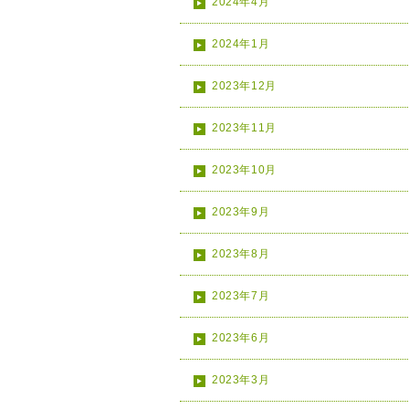
2024年4月
2024年1月
2023年12月
2023年11月
2023年10月
2023年9月
2023年8月
2023年7月
2023年6月
2023年3月