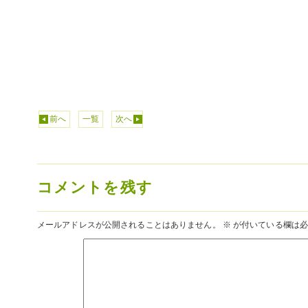
前へ
一覧
次へ
コメントを残す
メールアドレスが公開されることはありません。
※
が付いている欄は必