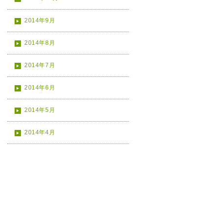
2014年9月
2014年8月
2014年7月
2014年6月
2014年5月
2014年4月