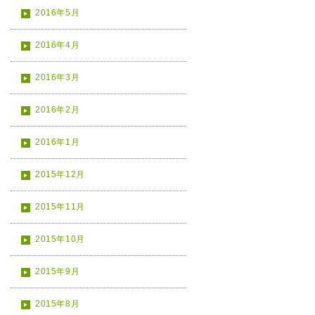
2016年5月
2016年4月
2016年3月
2016年2月
2016年1月
2015年12月
2015年11月
2015年10月
2015年9月
2015年8月