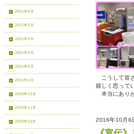
2021年6月
2021年5月
2021年4月
2021年3月
2021年2月
こうして皆さ
2021年1月
嬉しく思って
本当にありが
2020年12月
2020年11月
2016年10月
2020年10月
《宣伝》