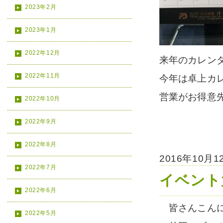
2023年2月
2023年1月
2022年12月
来年のカレン
2022年11月
今年は卓上カ
営業がお得意
2022年10月
2022年9月
2022年8月
2016年10月
2022年7月
イベント
2022年6月
皆さんこんに
2022年5月