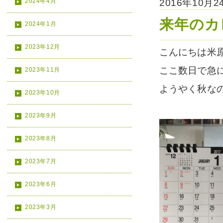
2024年4月
2016年10月
来年のカ
2024年1月
2023年12月
こんにちは米
ここ数日で急
2023年11月
ようやく秋な
2023年10月
2023年9月
2023年8月
2023年7月
2023年6月
2023年3月