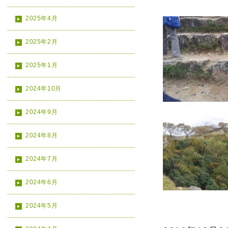
2025年4月
2025年2月
2025年1月
2024年10月
2024年9月
2024年8月
2024年7月
2024年6月
2024年5月