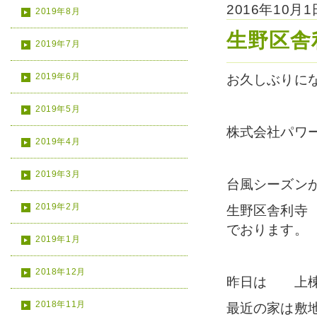
2016年10月
2019年8月
生野区
2019年7月
2019年6月
お久しぶりに
2019年5月
株式会社パワ
2019年4月
2019年3月
台風シーズン
2019年2月
生野区舎利寺
でおります。
2019年1月
2018年12月
昨日は 上
2018年11月
最近の家は敷