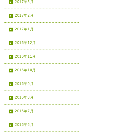
2017年3月
2017年2月
2017年1月
2016年12月
2016年11月
2016年10月
2016年9月
2016年8月
2016年7月
2016年6月