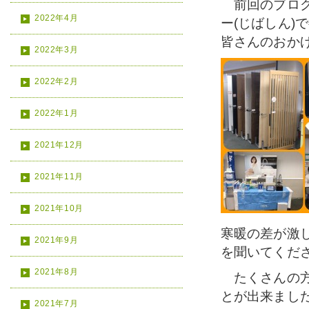
前回のブログ
2022年4月
ー(じばしん)
皆さんのおか
2022年3月
2022年2月
2022年1月
2021年12月
2021年11月
2021年10月
寒暖の差が激
2021年9月
を聞いてくだ
2021年8月
たくさんの方
とが出来まし
2021年7月