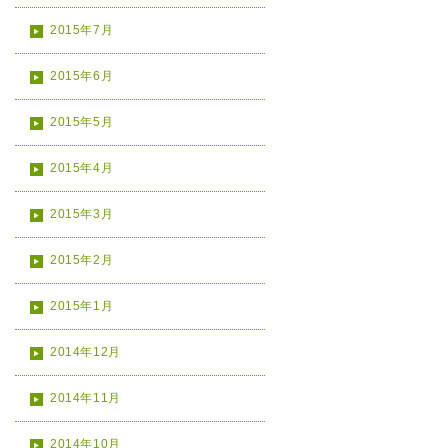
2015年7月
2015年6月
2015年5月
2015年4月
2015年3月
2015年2月
2015年1月
2014年12月
2014年11月
2014年10月