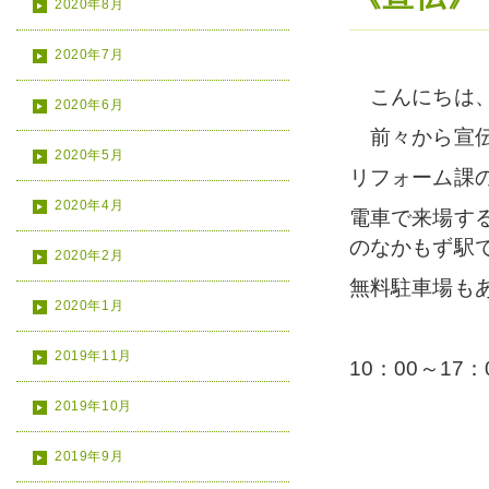
2020年8月
2020年7月
こんにちは、
2020年6月
前々から宣伝
2020年5月
リフォーム課
2020年4月
電車で来場す
のなかもず駅
2020年2月
無料駐車場も
2020年1月
2019年11月
10：00～1
2019年10月
2019年9月