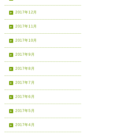
2017年12月
2017年11月
2017年10月
2017年9月
2017年8月
2017年7月
2017年6月
2017年5月
2017年4月