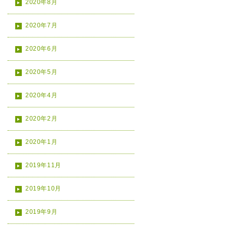
2020年8月
2020年7月
2020年6月
2020年5月
2020年4月
2020年2月
2020年1月
2019年11月
2019年10月
2019年9月