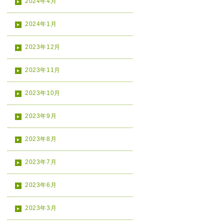
2024年4月
2024年1月
2023年12月
2023年11月
2023年10月
2023年9月
2023年8月
2023年7月
2023年6月
2023年3月