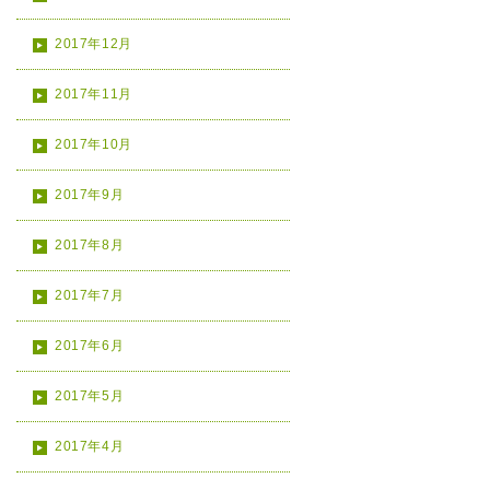
2017年12月
2017年11月
2017年10月
2017年9月
2017年8月
2017年7月
2017年6月
2017年5月
2017年4月