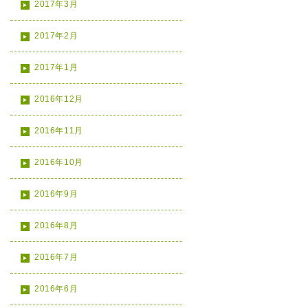
2017年3月
2017年2月
2017年1月
2016年12月
2016年11月
2016年10月
2016年9月
2016年8月
2016年7月
2016年6月