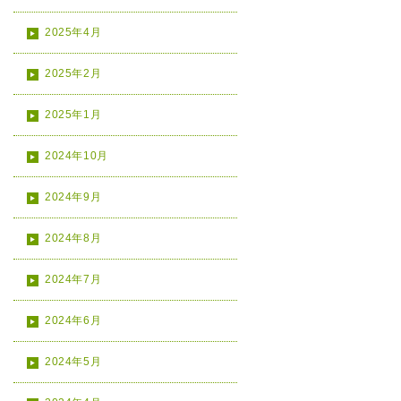
2025年4月
2025年2月
2025年1月
2024年10月
2024年9月
2024年8月
2024年7月
2024年6月
2024年5月