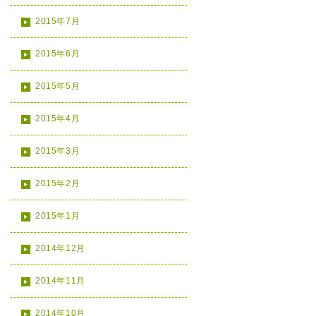
2015年7月
2015年6月
2015年5月
2015年4月
2015年3月
2015年2月
2015年1月
2014年12月
2014年11月
2014年10月