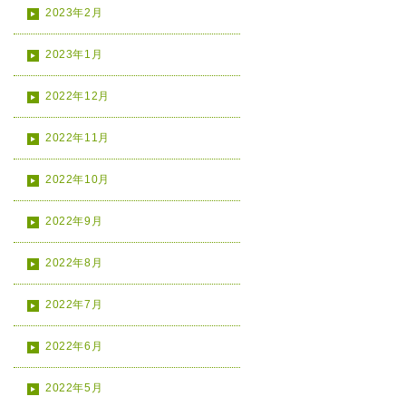
2023年2月
2023年1月
2022年12月
2022年11月
2022年10月
2022年9月
2022年8月
2022年7月
2022年6月
2022年5月