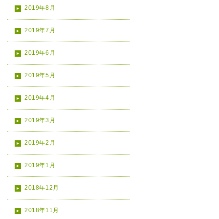
2019年8月
2019年7月
2019年6月
2019年5月
2019年4月
2019年3月
2019年2月
2019年1月
2018年12月
2018年11月