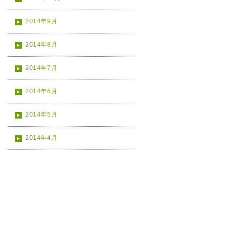
2014年9月
2014年8月
2014年7月
2014年6月
2014年5月
2014年4月