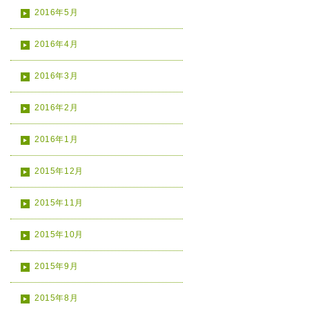
2016年5月
2016年4月
2016年3月
2016年2月
2016年1月
2015年12月
2015年11月
2015年10月
2015年9月
2015年8月