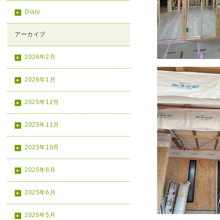
Diary
アーカイブ
2026年2月
2026年1月
2025年12月
2025年11月
2025年10月
2025年8月
2025年6月
2025年5月