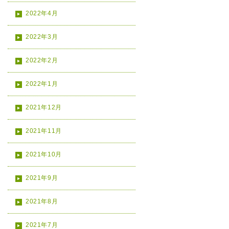
2022年4月
2022年3月
2022年2月
2022年1月
2021年12月
2021年11月
2021年10月
2021年9月
2021年8月
2021年7月