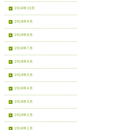
2018年10月
2018年9月
2018年8月
2018年7月
2018年6月
2018年5月
2018年4月
2018年3月
2018年2月
2018年1月