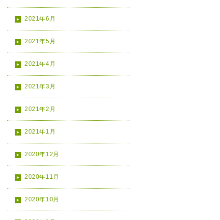
2021年6月
2021年5月
2021年4月
2021年3月
2021年2月
2021年1月
2020年12月
2020年11月
2020年10月