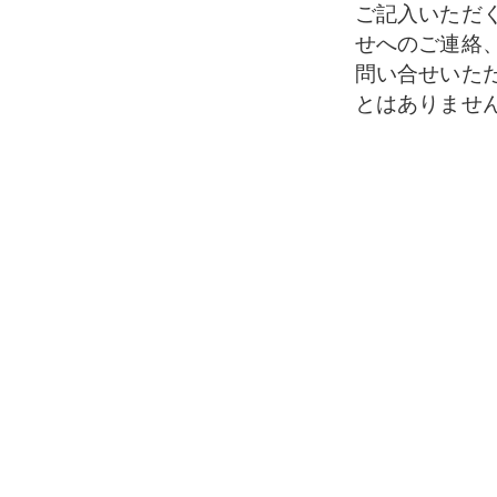
ご記入いただ
せへのご連絡
問い合せいた
とはありませ