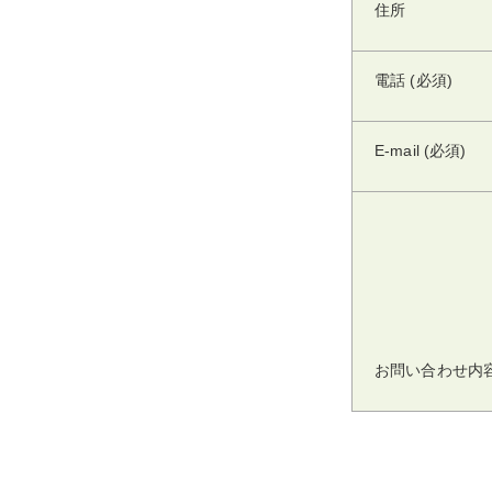
住所
電話 (必須)
E-mail (必須)
お問い合わせ内容