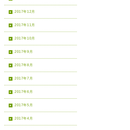
2017年12月
2017年11月
2017年10月
2017年9月
2017年8月
2017年7月
2017年6月
2017年5月
2017年4月