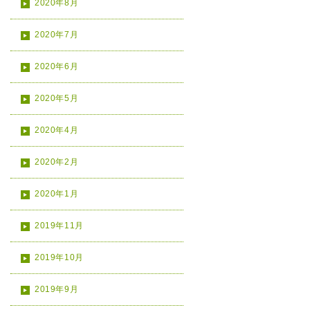
2020年8月
2020年7月
2020年6月
2020年5月
2020年4月
2020年2月
2020年1月
2019年11月
2019年10月
2019年9月