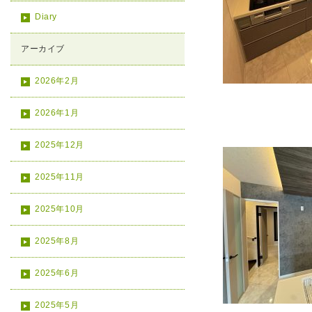
Diary
アーカイブ
2026年2月
2026年1月
2025年12月
2025年11月
2025年10月
2025年8月
2025年6月
2025年5月