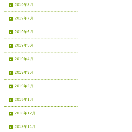
2019年8月
2019年7月
2019年6月
2019年5月
2019年4月
2019年3月
2019年2月
2019年1月
2018年12月
2018年11月