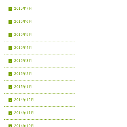
2015年7月
2015年6月
2015年5月
2015年4月
2015年3月
2015年2月
2015年1月
2014年12月
2014年11月
2014年10月