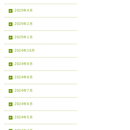
2025年4月
2025年2月
2025年1月
2024年10月
2024年9月
2024年8月
2024年7月
2024年6月
2024年5月