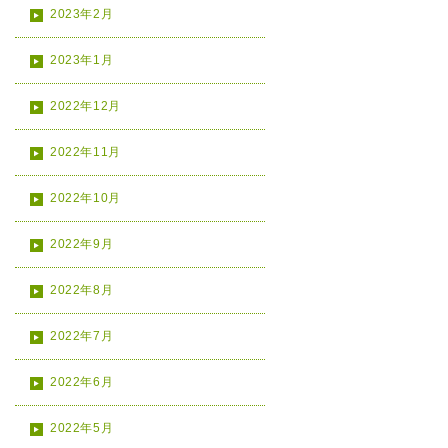
2023年2月
2023年1月
2022年12月
2022年11月
2022年10月
2022年9月
2022年8月
2022年7月
2022年6月
2022年5月