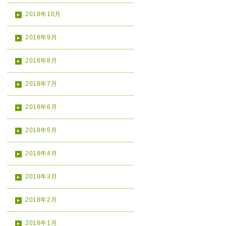
2018年10月
2018年9月
2018年8月
2018年7月
2018年6月
2018年5月
2018年4月
2018年3月
2018年2月
2018年1月