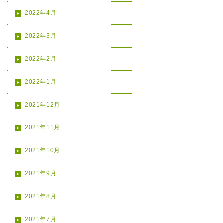
2022年4月
2022年3月
2022年2月
2022年1月
2021年12月
2021年11月
2021年10月
2021年9月
2021年8月
2021年7月