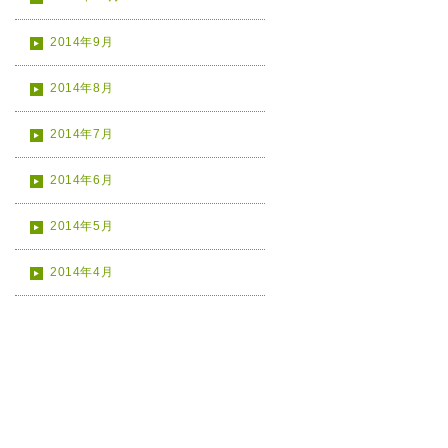
2014年9月
2014年8月
2014年7月
2014年6月
2014年5月
2014年4月