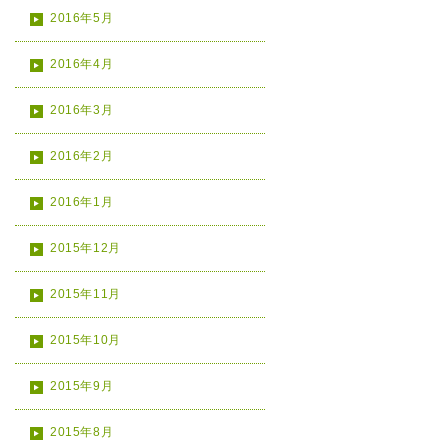
2016年5月
2016年4月
2016年3月
2016年2月
2016年1月
2015年12月
2015年11月
2015年10月
2015年9月
2015年8月