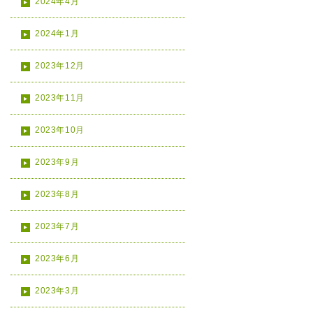
2024年4月
2024年1月
2023年12月
2023年11月
2023年10月
2023年9月
2023年8月
2023年7月
2023年6月
2023年3月