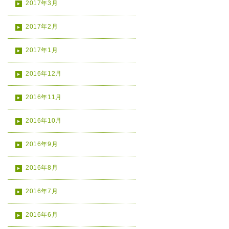
2017年3月
2017年2月
2017年1月
2016年12月
2016年11月
2016年10月
2016年9月
2016年8月
2016年7月
2016年6月