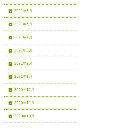
2021年6月
2021年5月
2021年4月
2021年3月
2021年2月
2021年1月
2020年12月
2020年11月
2020年10月