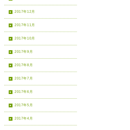
2017年12月
2017年11月
2017年10月
2017年9月
2017年8月
2017年7月
2017年6月
2017年5月
2017年4月