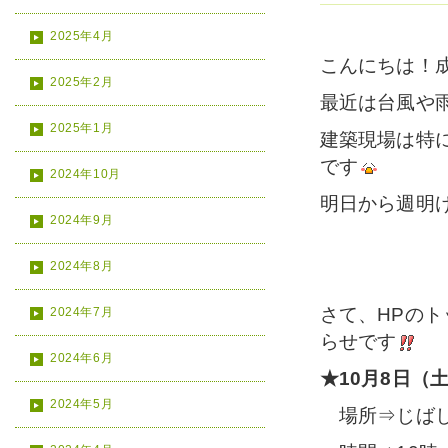
2025年4月
こんにちは！
2025年2月
最近は台風や
2025年1月
建築現場は特
です
2024年10月
明日から週明
2024年9月
2024年8月
さて、HPの
2024年7月
らせです
2024年6月
★10月8日（
2024年5月
場所⇒じばし