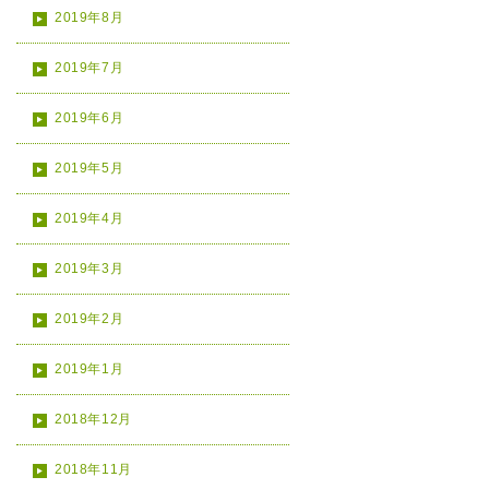
2019年8月
2019年7月
2019年6月
2019年5月
2019年4月
2019年3月
2019年2月
2019年1月
2018年12月
2018年11月