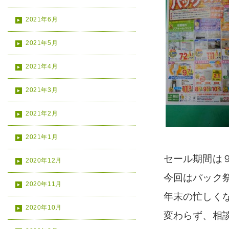
2021年6月
2021年5月
2021年4月
2021年3月
2021年2月
2021年1月
セール期間は
2020年12月
今回はパック
2020年11月
年末の忙しく
2020年10月
変わらず、相