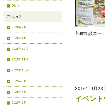
Diary
アーカイブ
2026年2月
各種相談コー
2026年1月
2025年12月
2025年11月
2025年10月
2025年8月
2016年9月2
2025年6月
イベント
2025年5月