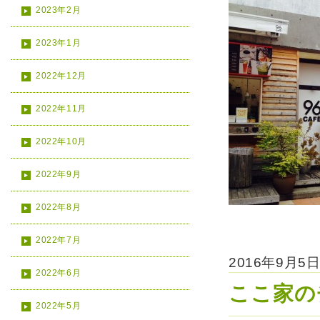
2023年2月
2023年1月
2022年12月
2022年11月
2022年10月
2022年9月
2022年8月
2022年7月
2016年9月
2022年6月
ここ家の
2022年5月