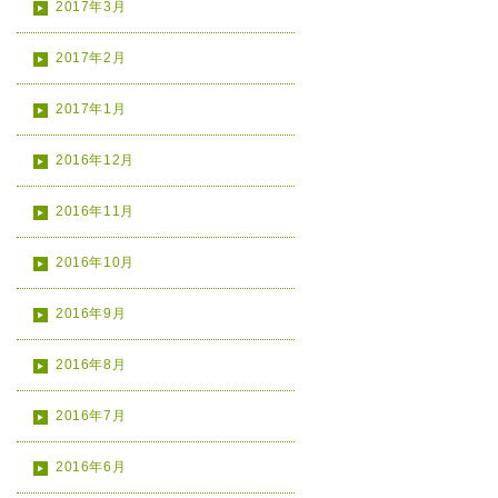
2017年3月
2017年2月
2017年1月
2016年12月
2016年11月
2016年10月
2016年9月
2016年8月
2016年7月
2016年6月