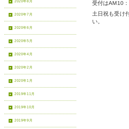
2020年8月
受付はAM10：
土日祝も受け
2020年7月
い。
2020年6月
2020年5月
2020年4月
2020年2月
2020年1月
2019年11月
2019年10月
2019年9月