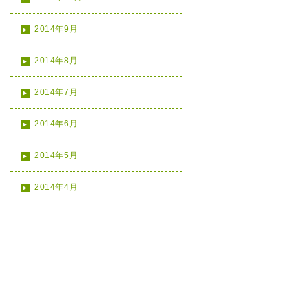
2014年9月
2014年8月
2014年7月
2014年6月
2014年5月
2014年4月