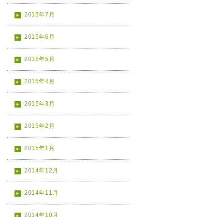
2015年7月
2015年6月
2015年5月
2015年4月
2015年3月
2015年2月
2015年1月
2014年12月
2014年11月
2014年10月