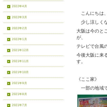
2022年4月
こんにちは、
2022年3月
少し涼しくなっ
2022年2月
大阪は今のと
が、
2022年1月
テレビで台風
2021年12月
今後大阪に来
す。
2021年11月
2021年10月
《ここ家》
2021年9月
一部の地域で9
2021年8月
2021年7月