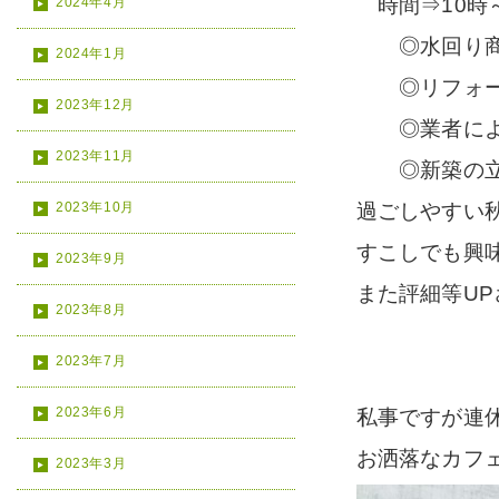
時間⇒10時～
2024年4月
◎水回り商
2024年1月
◎リフォー
2023年12月
◎業者によ
2023年11月
◎新築の立
2023年10月
過ごしやすい
すこしでも興
2023年9月
また評細等U
2023年8月
2023年7月
2023年6月
私事ですが連
お洒落なカフ
2023年3月