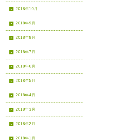
2018年10月
2018年9月
2018年8月
2018年7月
2018年6月
2018年5月
2018年4月
2018年3月
2018年2月
2018年1月