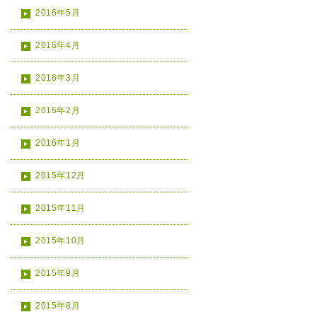
2016年5月
2016年4月
2016年3月
2016年2月
2016年1月
2015年12月
2015年11月
2015年10月
2015年9月
2015年8月