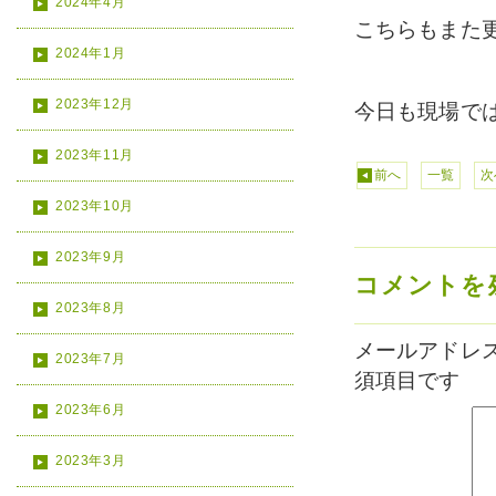
2024年4月
こちらもまた
2024年1月
2023年12月
今日も現場で
2023年11月
前へ
一覧
次
2023年10月
2023年9月
コメントを
2023年8月
メールアドレ
2023年7月
須項目です
2023年6月
2023年3月