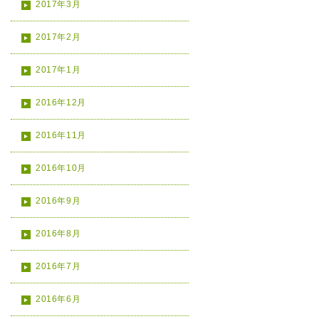
2017年3月
2017年2月
2017年1月
2016年12月
2016年11月
2016年10月
2016年9月
2016年8月
2016年7月
2016年6月