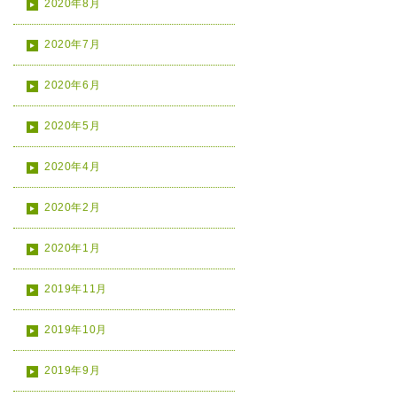
2020年8月
2020年7月
2020年6月
2020年5月
2020年4月
2020年2月
2020年1月
2019年11月
2019年10月
2019年9月