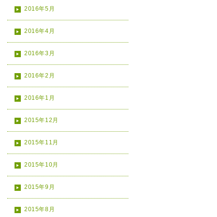
2016年5月
2016年4月
2016年3月
2016年2月
2016年1月
2015年12月
2015年11月
2015年10月
2015年9月
2015年8月