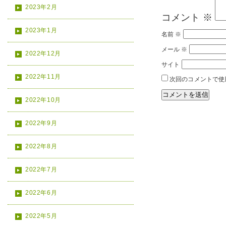
2023年2月
コメント
※
2023年1月
名前
※
メール
※
2022年12月
サイト
2022年11月
次回のコメントで使
2022年10月
2022年9月
2022年8月
2022年7月
2022年6月
2022年5月