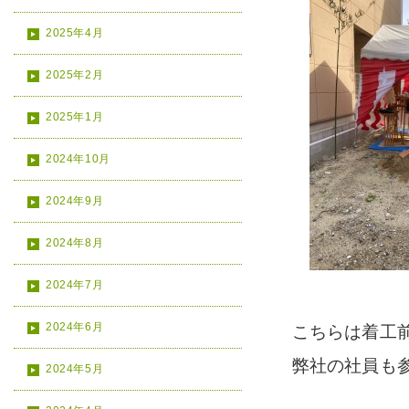
2025年4月
2025年2月
2025年1月
2024年10月
2024年9月
2024年8月
2024年7月
2024年6月
こちらは着工
弊社の社員も
2024年5月