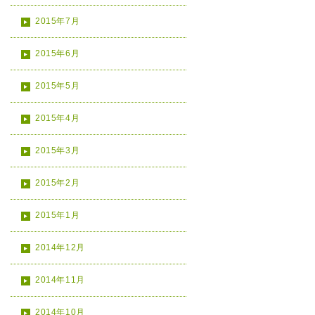
2015年7月
2015年6月
2015年5月
2015年4月
2015年3月
2015年2月
2015年1月
2014年12月
2014年11月
2014年10月