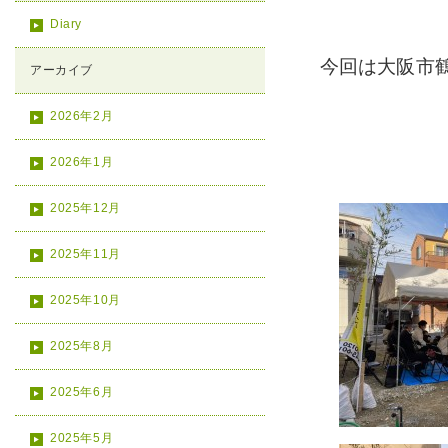
Diary
今回は大阪市
アーカイブ
2026年2月
2026年1月
2025年12月
2025年11月
2025年10月
2025年8月
2025年6月
2025年5月