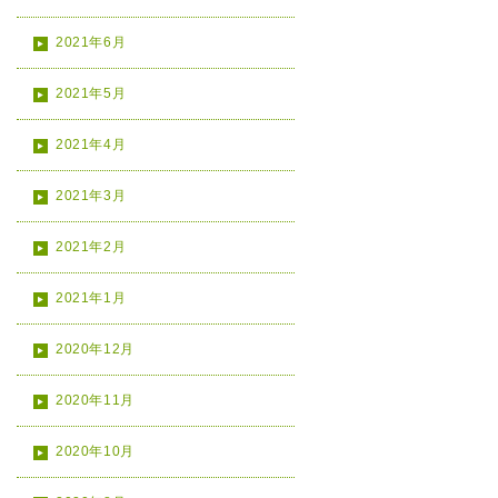
2021年6月
2021年5月
2021年4月
2021年3月
2021年2月
2021年1月
2020年12月
2020年11月
2020年10月