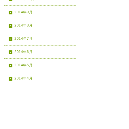
2014年9月
2014年8月
2014年7月
2014年6月
2014年5月
2014年4月