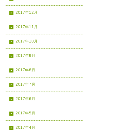
2017年12月
2017年11月
2017年10月
2017年9月
2017年8月
2017年7月
2017年6月
2017年5月
2017年4月