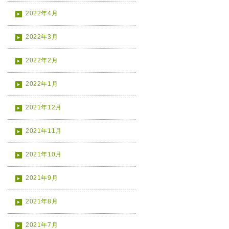
2022年4月
2022年3月
2022年2月
2022年1月
2021年12月
2021年11月
2021年10月
2021年9月
2021年8月
2021年7月