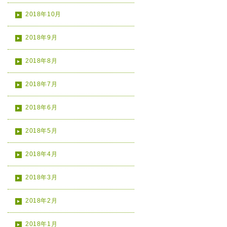
2018年10月
2018年9月
2018年8月
2018年7月
2018年6月
2018年5月
2018年4月
2018年3月
2018年2月
2018年1月