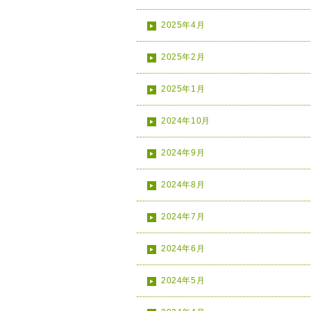
2025年4月
2025年2月
2025年1月
2024年10月
2024年9月
2024年8月
2024年7月
2024年6月
2024年5月