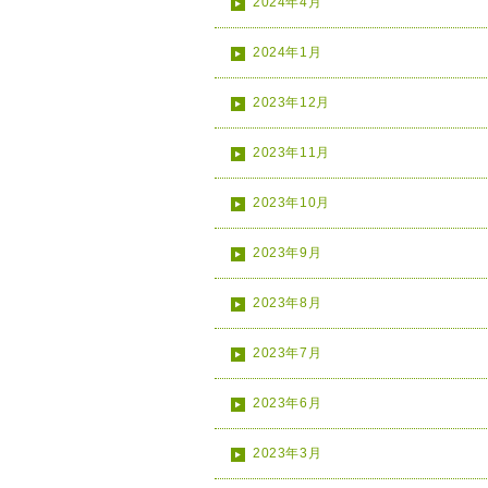
2024年4月
2024年1月
2023年12月
2023年11月
2023年10月
2023年9月
2023年8月
2023年7月
2023年6月
2023年3月