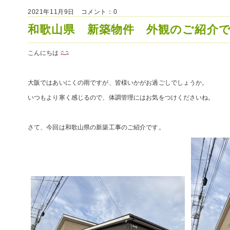
2021年11月9日 コメント：0
和歌山県 新築物件 外観のご紹介
こんにちは
大阪ではあいにくの雨ですが、皆様いかがお過ごしでしょうか。
いつもより寒く感じるので、体調管理にはお気をつけくださいね。
さて、今回は和歌山県の新築工事のご紹介です。