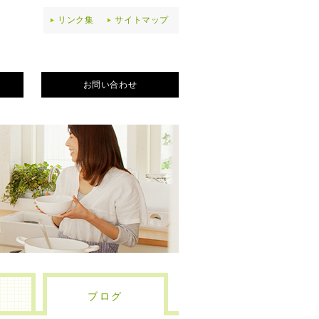
リンク集
サイトマップ
お問い合わせ
ブログ