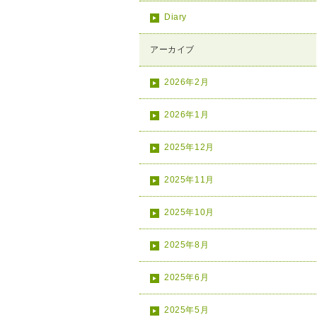
Diary
アーカイブ
2026年2月
2026年1月
2025年12月
2025年11月
2025年10月
2025年8月
2025年6月
2025年5月