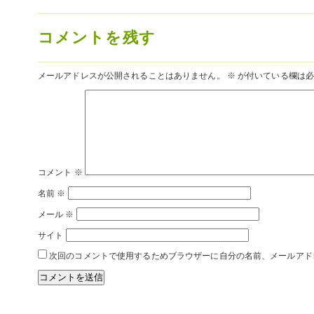
コメントを残す
メールアドレスが公開されることはありません。
※
が付いている欄は必
コメント
※
名前
※
メール
※
サイト
次回のコメントで使用するためブラウザーに自分の名前、メールアド