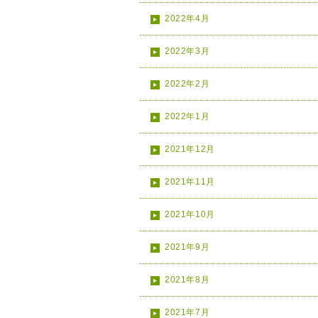
2022年4月
2022年3月
2022年2月
2022年1月
2021年12月
2021年11月
2021年10月
2021年9月
2021年8月
2021年7月