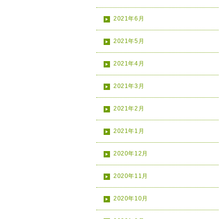
2021年6月
2021年5月
2021年4月
2021年3月
2021年2月
2021年1月
2020年12月
2020年11月
2020年10月