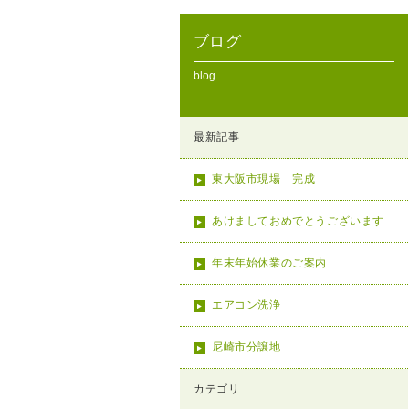
ブログ
blog
最新記事
東大阪市現場 完成
あけましておめでとうございます
年末年始休業のご案内
エアコン洗浄
尼崎市分譲地
カテゴリ