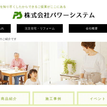
を知り尽くしたからできるご提案がここにある
入れ
注文住宅・リフォーム
会社概要
のご紹介です
商品紹介
施工事例
イベント