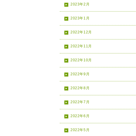
2023年2月
2023年1月
2022年12月
2022年11月
2022年10月
2022年9月
2022年8月
2022年7月
2022年6月
2022年5月