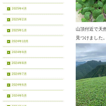
2025年4月
2025年2月
山頂付近で天
2025年1月
見つけました
2024年10月
2024年9月
2024年8月
2024年7月
2024年6月
2024年5月