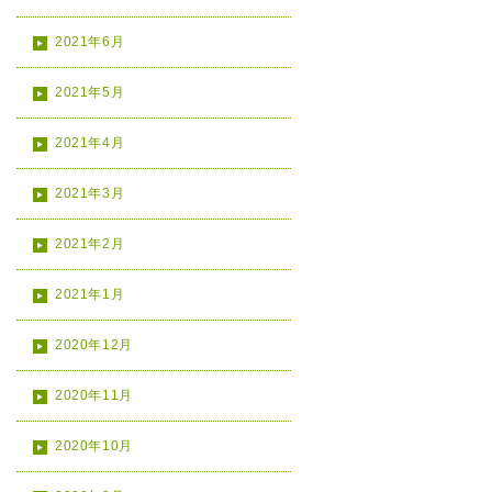
2021年6月
2021年5月
2021年4月
2021年3月
2021年2月
2021年1月
2020年12月
2020年11月
2020年10月