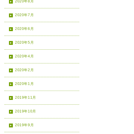
2020年8月
2020年7月
2020年6月
2020年5月
2020年4月
2020年2月
2020年1月
2019年11月
2019年10月
2019年9月