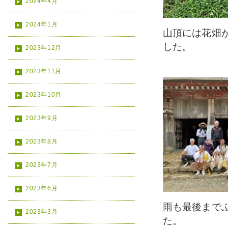
2024年4月
2024年1月
山頂には花畑
した。
2023年12月
2023年11月
2023年10月
2023年9月
2023年8月
2023年7月
2023年6月
雨も最後まで
2023年3月
た。