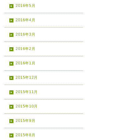
2016年5月
2016年4月
2016年3月
2016年2月
2016年1月
2015年12月
2015年11月
2015年10月
2015年9月
2015年8月