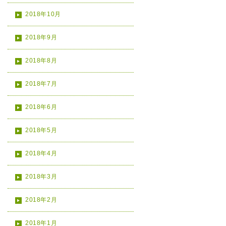
2018年10月
2018年9月
2018年8月
2018年7月
2018年6月
2018年5月
2018年4月
2018年3月
2018年2月
2018年1月