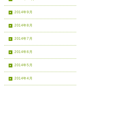
2014年9月
2014年8月
2014年7月
2014年6月
2014年5月
2014年4月