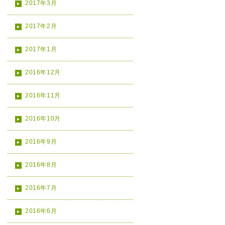
2017年3月
2017年2月
2017年1月
2016年12月
2016年11月
2016年10月
2016年9月
2016年8月
2016年7月
2016年6月