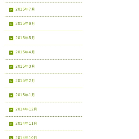
2015年7月
2015年6月
2015年5月
2015年4月
2015年3月
2015年2月
2015年1月
2014年12月
2014年11月
2014年10月