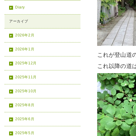
Diary
アーカイブ
2026年2月
2026年1月
これが登山道
2025年12月
これ以降の道
2025年11月
2025年10月
2025年8月
2025年6月
2025年5月