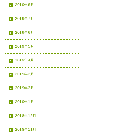
2019年8月
2019年7月
2019年6月
2019年5月
2019年4月
2019年3月
2019年2月
2019年1月
2018年12月
2018年11月