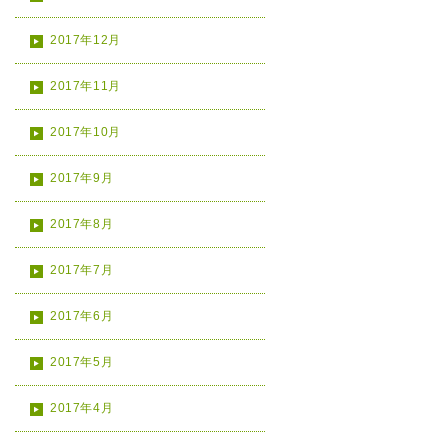
2017年12月
2017年11月
2017年10月
2017年9月
2017年8月
2017年7月
2017年6月
2017年5月
2017年4月