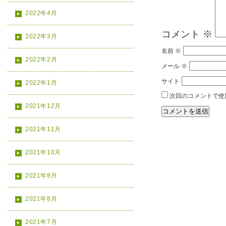
2022年4月
コメント
※
2022年3月
名前
※
2022年2月
メール
※
サイト
2022年1月
次回のコメントで使
2021年12月
2021年11月
2021年10月
2021年9月
2021年8月
2021年7月