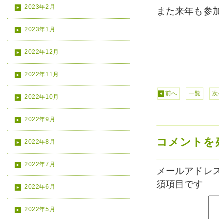
2023年2月
また来年も参
2023年1月
2022年12月
2022年11月
前へ
一覧
次
2022年10月
2022年9月
コメントを
2022年8月
2022年7月
メールアドレ
須項目です
2022年6月
2022年5月