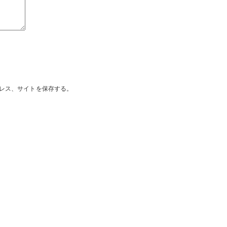
レス、サイトを保存する。