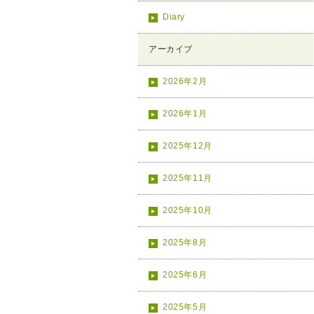
Diary
アーカイブ
2026年2月
2026年1月
2025年12月
2025年11月
2025年10月
2025年8月
2025年6月
2025年5月