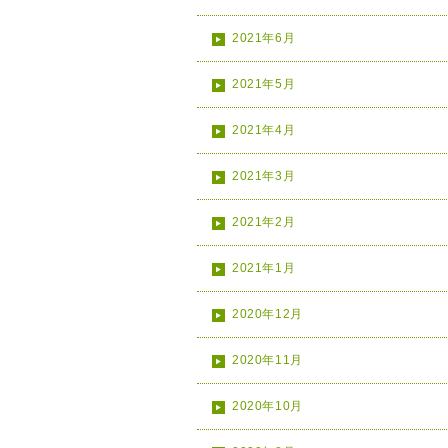
2021年6月
2021年5月
2021年4月
2021年3月
2021年2月
2021年1月
2020年12月
2020年11月
2020年10月