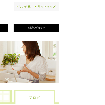
リンク集
サイトマップ
お問い合わせ
ブログ