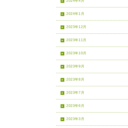
2024年4月
2024年1月
2023年12月
2023年11月
2023年10月
2023年9月
2023年8月
2023年7月
2023年6月
2023年3月