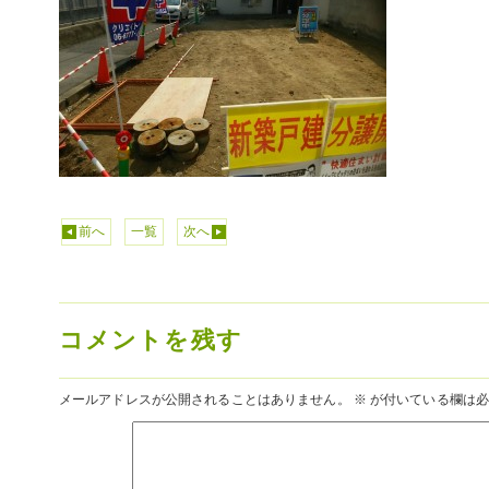
前へ
一覧
次へ
コメントを残す
メールアドレスが公開されることはありません。
※
が付いている欄は必