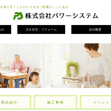
を知り尽くしたからできるご提案がここにある
入れ
注文住宅・リフォーム
会社概要
商品紹介
施工事例
イベント