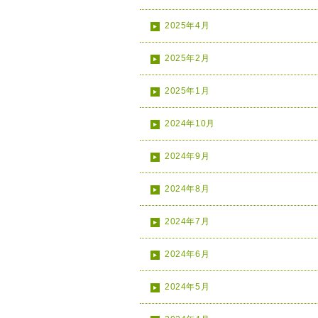
2025年4月
2025年2月
2025年1月
2024年10月
2024年9月
2024年8月
2024年7月
2024年6月
2024年5月