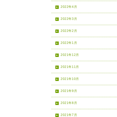
2022年4月
2022年3月
2022年2月
2022年1月
2021年12月
2021年11月
2021年10月
2021年9月
2021年8月
2021年7月