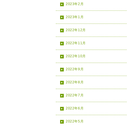
2023年2月
2023年1月
2022年12月
2022年11月
2022年10月
2022年9月
2022年8月
2022年7月
2022年6月
2022年5月