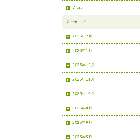
Diary
アーカイブ
2026年2月
2026年1月
2025年12月
2025年11月
2025年10月
2025年8月
2025年6月
2025年5月