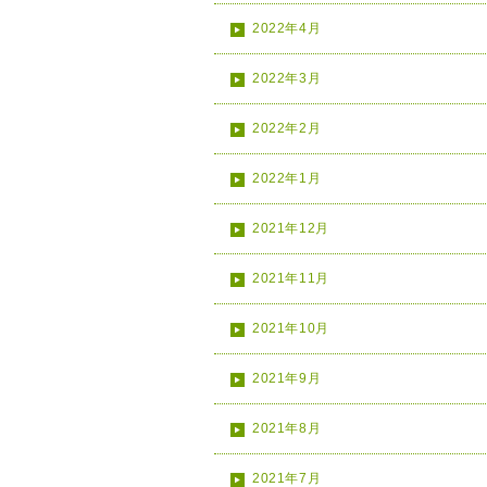
2022年4月
2022年3月
2022年2月
2022年1月
2021年12月
2021年11月
2021年10月
2021年9月
2021年8月
2021年7月