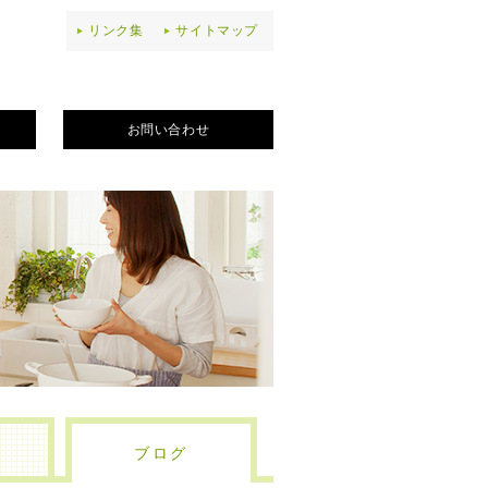
リンク集
サイトマップ
お問い合わせ
ブログ