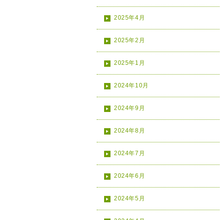
2025年4月
2025年2月
2025年1月
2024年10月
2024年9月
2024年8月
2024年7月
2024年6月
2024年5月