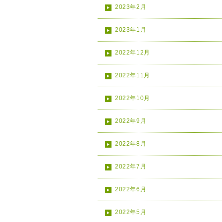
2023年2月
2023年1月
2022年12月
2022年11月
2022年10月
2022年9月
2022年8月
2022年7月
2022年6月
2022年5月