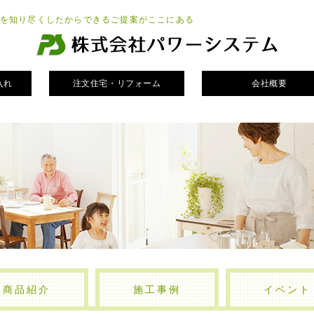
を知り尽くしたからできるご提案がここにある
入れ
注文住宅・リフォーム
会社概要
商品紹介
施工事例
イベント