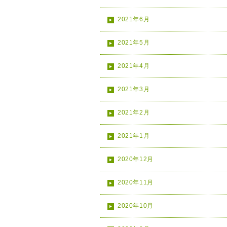
2021年6月
2021年5月
2021年4月
2021年3月
2021年2月
2021年1月
2020年12月
2020年11月
2020年10月