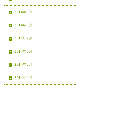
2014年9月
2014年8月
2014年7月
2014年6月
2014年5月
2014年4月