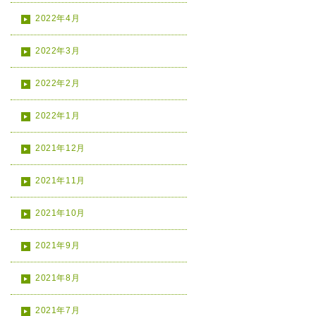
2022年4月
2022年3月
2022年2月
2022年1月
2021年12月
2021年11月
2021年10月
2021年9月
2021年8月
2021年7月