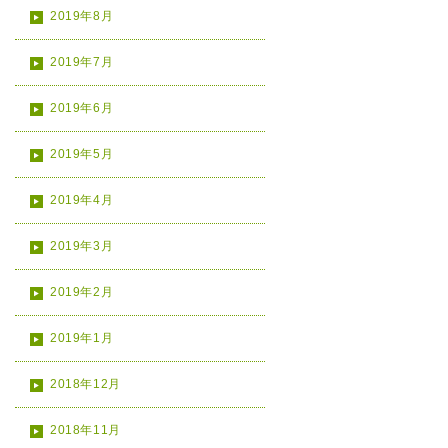
2019年8月
2019年7月
2019年6月
2019年5月
2019年4月
2019年3月
2019年2月
2019年1月
2018年12月
2018年11月