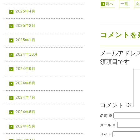
前へ
一覧
次
2025年4月
2025年2月
コメントを
2025年1月
メールアドレ
2024年10月
須項目です
2024年9月
2024年8月
2024年7月
コメント
※
2024年6月
名前
※
メール
※
2024年5月
サイト