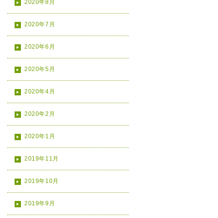
2020年8月
2020年7月
2020年6月
2020年5月
2020年4月
2020年2月
2020年1月
2019年11月
2019年10月
2019年9月