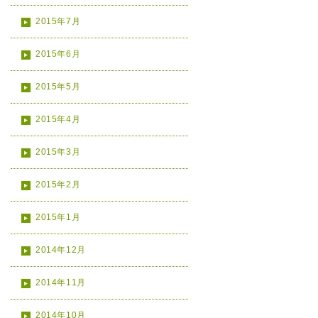
2015年7月
2015年6月
2015年5月
2015年4月
2015年3月
2015年2月
2015年1月
2014年12月
2014年11月
2014年10月