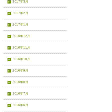
2017年3月
2017年2月
2017年1月
2016年12月
2016年11月
2016年10月
2016年9月
2016年8月
2016年7月
2016年6月