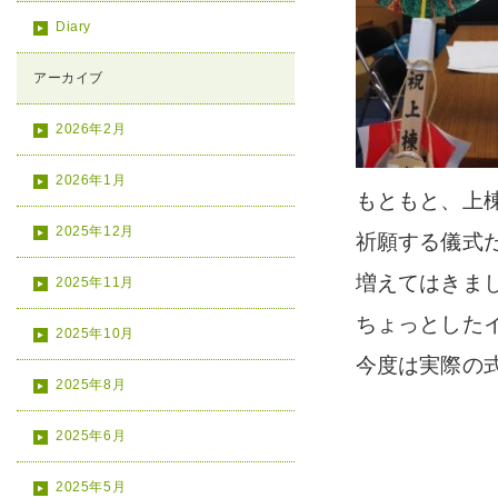
Diary
アーカイブ
2026年2月
2026年1月
もともと、上
2025年12月
祈願する儀式
増えてはきま
2025年11月
ちょっとした
2025年10月
今度は実際の
2025年8月
2025年6月
2025年5月