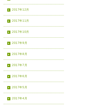
2017年12月
2017年11月
2017年10月
2017年9月
2017年8月
2017年7月
2017年6月
2017年5月
2017年4月