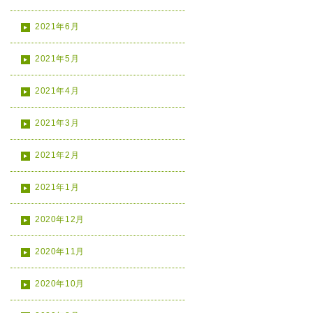
2021年6月
2021年5月
2021年4月
2021年3月
2021年2月
2021年1月
2020年12月
2020年11月
2020年10月