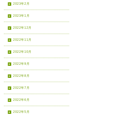
2023年2月
2023年1月
2022年12月
2022年11月
2022年10月
2022年9月
2022年8月
2022年7月
2022年6月
2022年5月