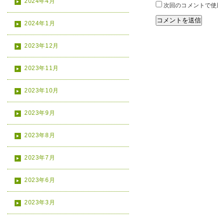
2024年4月
次回のコメントで使
2024年1月
2023年12月
2023年11月
2023年10月
2023年9月
2023年8月
2023年7月
2023年6月
2023年3月