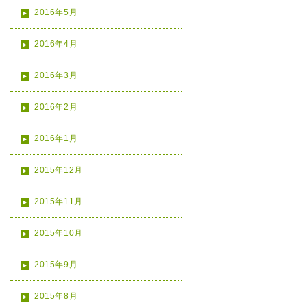
2016年5月
2016年4月
2016年3月
2016年2月
2016年1月
2015年12月
2015年11月
2015年10月
2015年9月
2015年8月