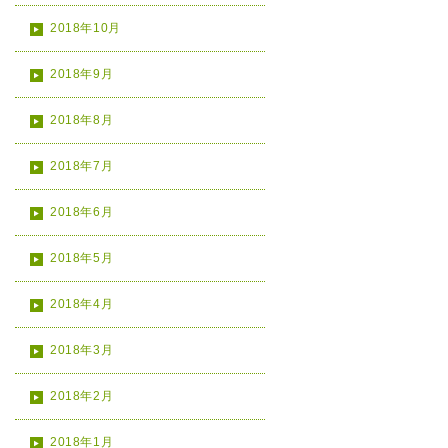
2018年10月
2018年9月
2018年8月
2018年7月
2018年6月
2018年5月
2018年4月
2018年3月
2018年2月
2018年1月