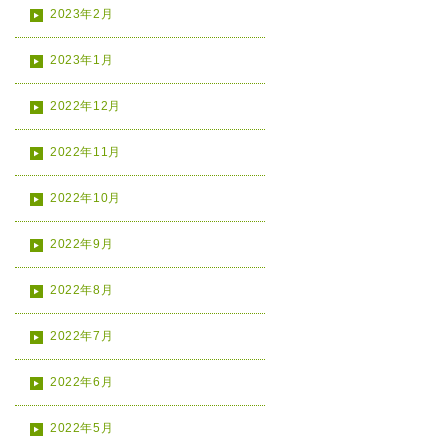
2023年2月
2023年1月
2022年12月
2022年11月
2022年10月
2022年9月
2022年8月
2022年7月
2022年6月
2022年5月