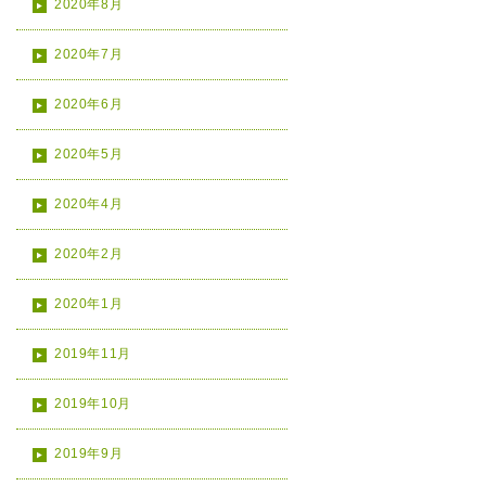
2020年8月
2020年7月
2020年6月
2020年5月
2020年4月
2020年2月
2020年1月
2019年11月
2019年10月
2019年9月