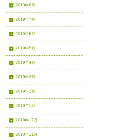
2019年8月
2019年7月
2019年6月
2019年5月
2019年4月
2019年3月
2019年2月
2019年1月
2018年12月
2018年11月