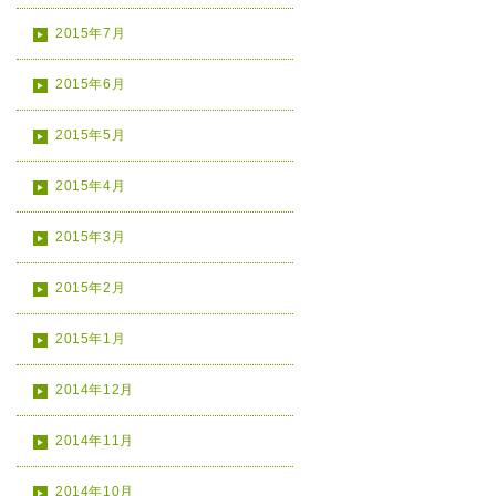
2015年7月
2015年6月
2015年5月
2015年4月
2015年3月
2015年2月
2015年1月
2014年12月
2014年11月
2014年10月