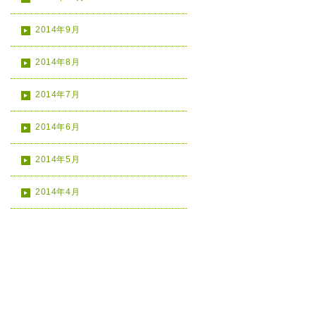
2014年9月
2014年8月
2014年7月
2014年6月
2014年5月
2014年4月