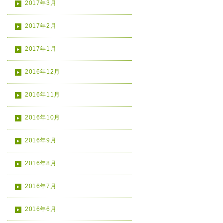
2017年3月
2017年2月
2017年1月
2016年12月
2016年11月
2016年10月
2016年9月
2016年8月
2016年7月
2016年6月