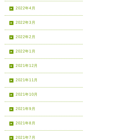
2022年4月
2022年3月
2022年2月
2022年1月
2021年12月
2021年11月
2021年10月
2021年9月
2021年8月
2021年7月