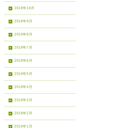
2018年10月
2018年9月
2018年8月
2018年7月
2018年6月
2018年5月
2018年4月
2018年3月
2018年2月
2018年1月