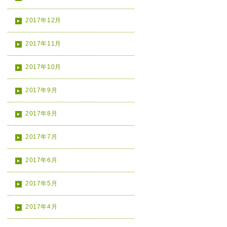
2017年12月
2017年11月
2017年10月
2017年9月
2017年8月
2017年7月
2017年6月
2017年5月
2017年4月