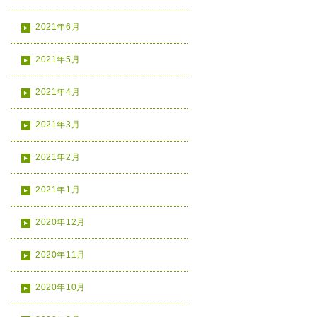
2021年6月
2021年5月
2021年4月
2021年3月
2021年2月
2021年1月
2020年12月
2020年11月
2020年10月