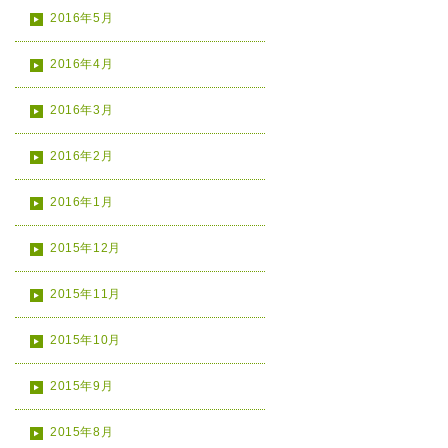
2016年5月
2016年4月
2016年3月
2016年2月
2016年1月
2015年12月
2015年11月
2015年10月
2015年9月
2015年8月