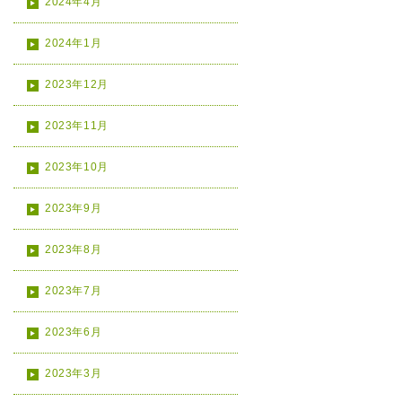
2024年4月
2024年1月
2023年12月
2023年11月
2023年10月
2023年9月
2023年8月
2023年7月
2023年6月
2023年3月