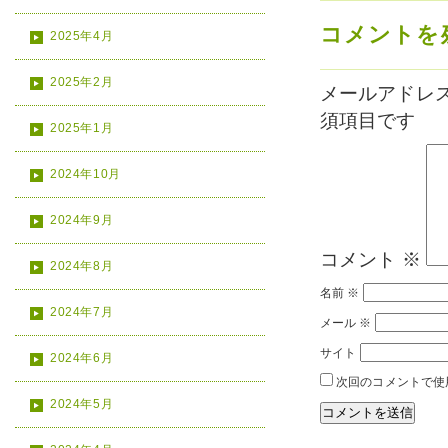
コメントを
2025年4月
2025年2月
メールアドレ
須項目です
2025年1月
2024年10月
2024年9月
コメント
※
2024年8月
名前
※
2024年7月
メール
※
サイト
2024年6月
次回のコメントで使
2024年5月