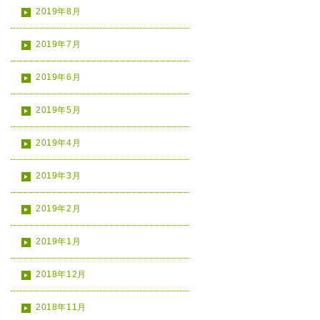
2019年8月
2019年7月
2019年6月
2019年5月
2019年4月
2019年3月
2019年2月
2019年1月
2018年12月
2018年11月