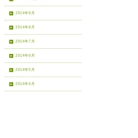
2014年9月
2014年8月
2014年7月
2014年6月
2014年5月
2014年4月