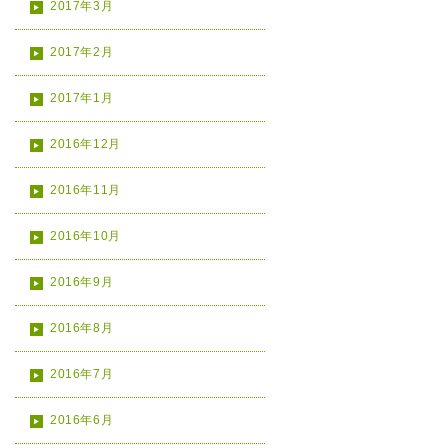
2017年3月
2017年2月
2017年1月
2016年12月
2016年11月
2016年10月
2016年9月
2016年8月
2016年7月
2016年6月