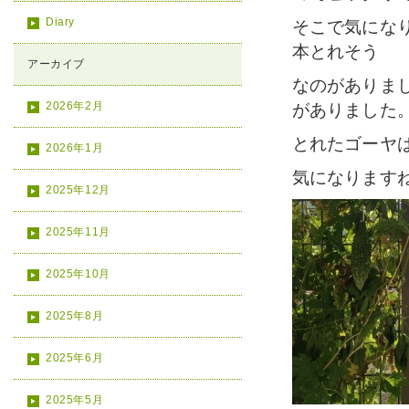
Diary
そこで気になり
本とれそう
アーカイブ
なのがありま
2026年2月
がありました
とれたゴーヤ
2026年1月
気になりますね(
2025年12月
2025年11月
2025年10月
2025年8月
2025年6月
2025年5月