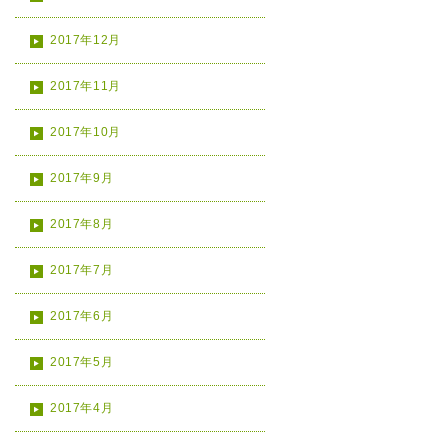
2017年12月
2017年11月
2017年10月
2017年9月
2017年8月
2017年7月
2017年6月
2017年5月
2017年4月