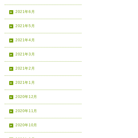
2021年6月
2021年5月
2021年4月
2021年3月
2021年2月
2021年1月
2020年12月
2020年11月
2020年10月