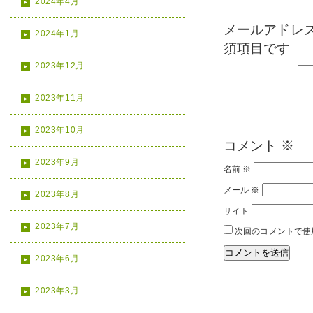
2024年4月
メールアドレ
2024年1月
須項目です
2023年12月
2023年11月
2023年10月
コメント
※
2023年9月
名前
※
メール
※
2023年8月
サイト
2023年7月
次回のコメントで使
2023年6月
2023年3月