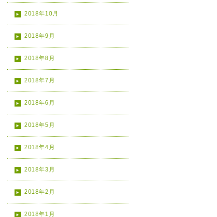
2018年10月
2018年9月
2018年8月
2018年7月
2018年6月
2018年5月
2018年4月
2018年3月
2018年2月
2018年1月