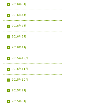
2016年5月
2016年4月
2016年3月
2016年2月
2016年1月
2015年12月
2015年11月
2015年10月
2015年9月
2015年8月