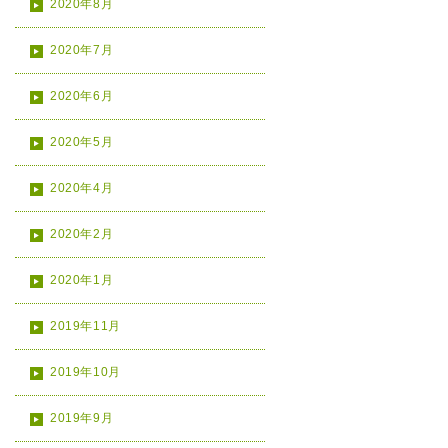
2020年8月
2020年7月
2020年6月
2020年5月
2020年4月
2020年2月
2020年1月
2019年11月
2019年10月
2019年9月