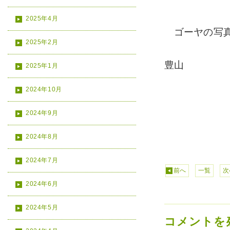
2025年4月
ゴーヤの写真
2025年2月
豊山
2025年1月
2024年10月
2024年9月
2024年8月
2024年7月
前へ
一覧
次
2024年6月
2024年5月
コメントを