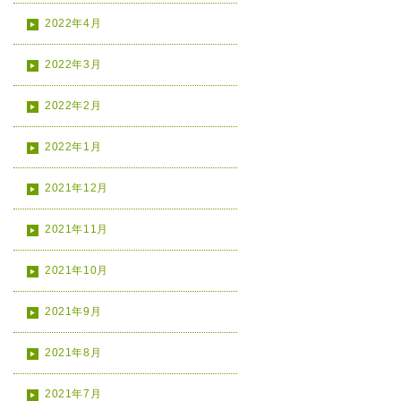
2022年4月
2022年3月
2022年2月
2022年1月
2021年12月
2021年11月
2021年10月
2021年9月
2021年8月
2021年7月