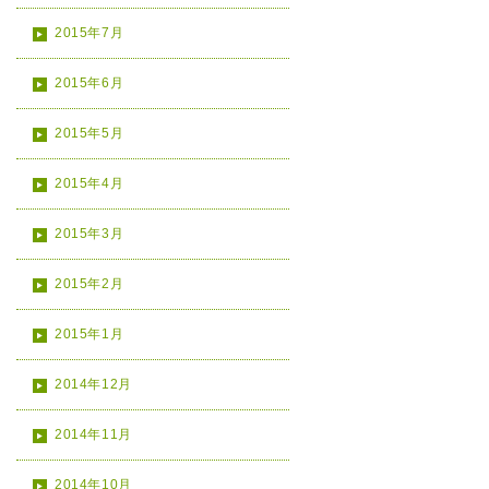
2015年7月
2015年6月
2015年5月
2015年4月
2015年3月
2015年2月
2015年1月
2014年12月
2014年11月
2014年10月