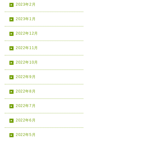
2023年2月
2023年1月
2022年12月
2022年11月
2022年10月
2022年9月
2022年8月
2022年7月
2022年6月
2022年5月