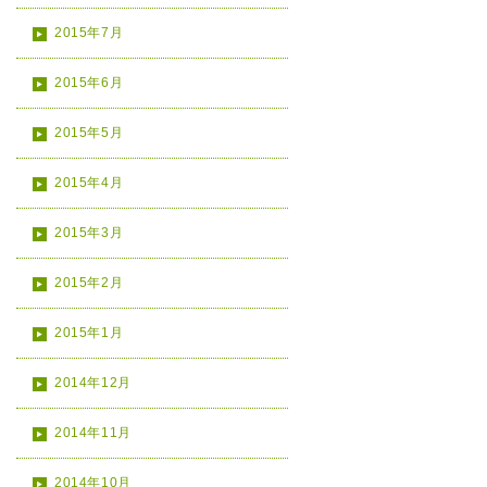
2015年7月
2015年6月
2015年5月
2015年4月
2015年3月
2015年2月
2015年1月
2014年12月
2014年11月
2014年10月