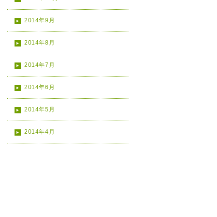
2014年9月
2014年8月
2014年7月
2014年6月
2014年5月
2014年4月