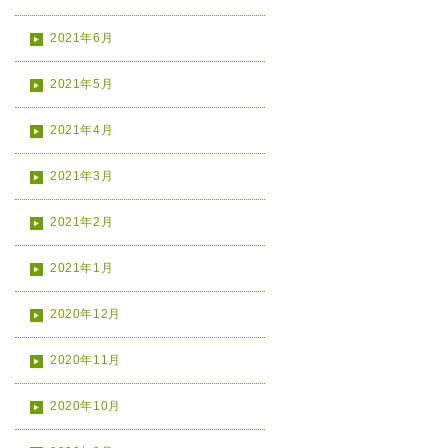
2021年6月
2021年5月
2021年4月
2021年3月
2021年2月
2021年1月
2020年12月
2020年11月
2020年10月