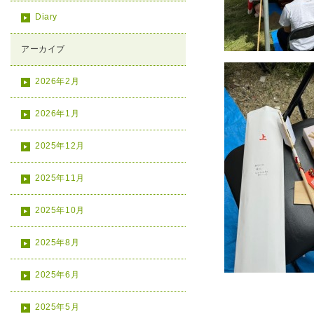
Diary
アーカイブ
2026年2月
2026年1月
2025年12月
2025年11月
2025年10月
2025年8月
2025年6月
2025年5月