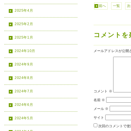
前へ
一覧
次
2025年4月
2025年2月
コメントを
2025年1月
2024年10月
メールアドレスが公開
2024年9月
2024年8月
2024年7月
コメント
※
名前
※
2024年6月
メール
※
サイト
2024年5月
次回のコメントで使