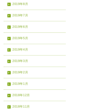
2019年8月
2019年7月
2019年6月
2019年5月
2019年4月
2019年3月
2019年2月
2019年1月
2018年12月
2018年11月