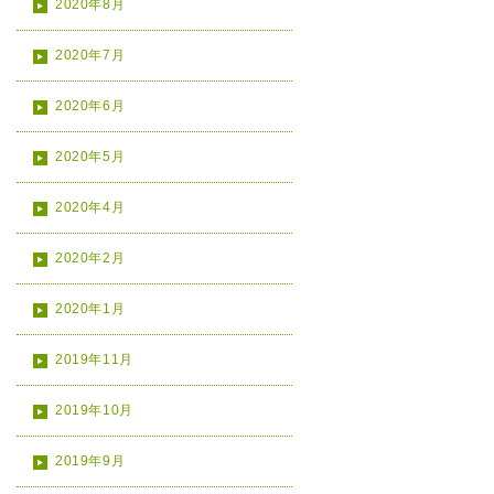
2020年8月
2020年7月
2020年6月
2020年5月
2020年4月
2020年2月
2020年1月
2019年11月
2019年10月
2019年9月