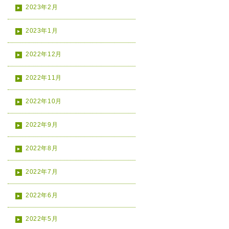
2023年2月
2023年1月
2022年12月
2022年11月
2022年10月
2022年9月
2022年8月
2022年7月
2022年6月
2022年5月