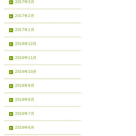
2017年3月
2017年2月
2017年1月
2016年12月
2016年11月
2016年10月
2016年9月
2016年8月
2016年7月
2016年6月