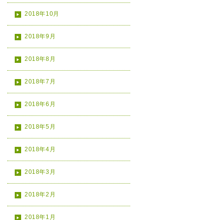
2018年10月
2018年9月
2018年8月
2018年7月
2018年6月
2018年5月
2018年4月
2018年3月
2018年2月
2018年1月