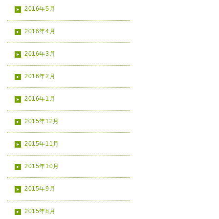
2016年5月
2016年4月
2016年3月
2016年2月
2016年1月
2015年12月
2015年11月
2015年10月
2015年9月
2015年8月