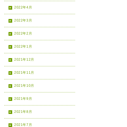
2022年4月
2022年3月
2022年2月
2022年1月
2021年12月
2021年11月
2021年10月
2021年9月
2021年8月
2021年7月