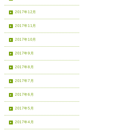
2017年12月
2017年11月
2017年10月
2017年9月
2017年8月
2017年7月
2017年6月
2017年5月
2017年4月