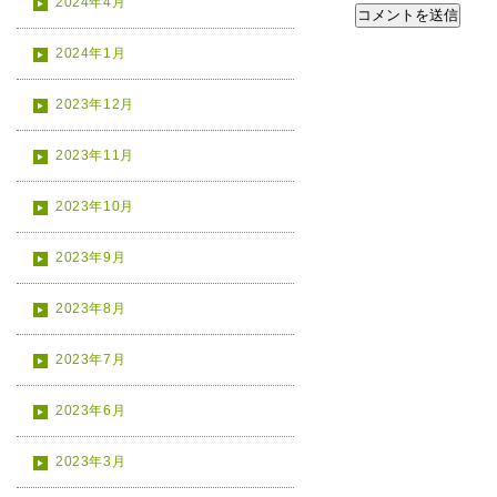
2024年4月
2024年1月
2023年12月
2023年11月
2023年10月
2023年9月
2023年8月
2023年7月
2023年6月
2023年3月