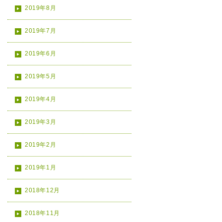
2019年8月
2019年7月
2019年6月
2019年5月
2019年4月
2019年3月
2019年2月
2019年1月
2018年12月
2018年11月