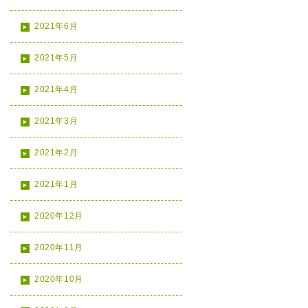
2021年6月
2021年5月
2021年4月
2021年3月
2021年2月
2021年1月
2020年12月
2020年11月
2020年10月