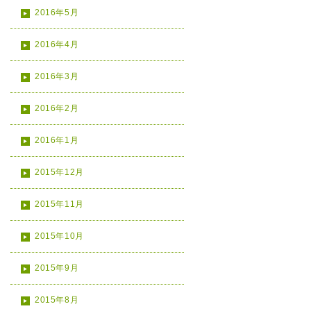
2016年5月
2016年4月
2016年3月
2016年2月
2016年1月
2015年12月
2015年11月
2015年10月
2015年9月
2015年8月