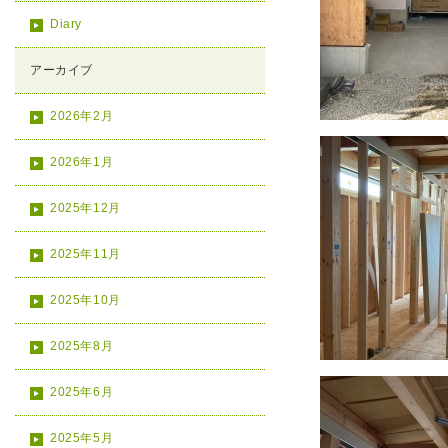
Diary
アーカイブ
2026年2月
2026年1月
2025年12月
2025年11月
2025年10月
2025年8月
2025年6月
2025年5月