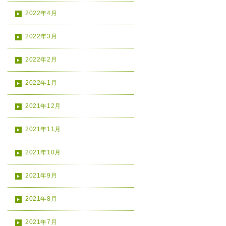
2022年4月
2022年3月
2022年2月
2022年1月
2021年12月
2021年11月
2021年10月
2021年9月
2021年8月
2021年7月