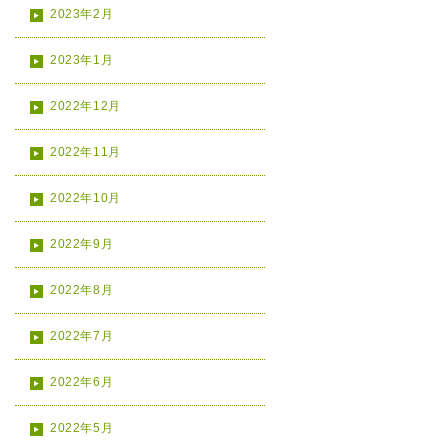
2023年2月
2023年1月
2022年12月
2022年11月
2022年10月
2022年9月
2022年8月
2022年7月
2022年6月
2022年5月