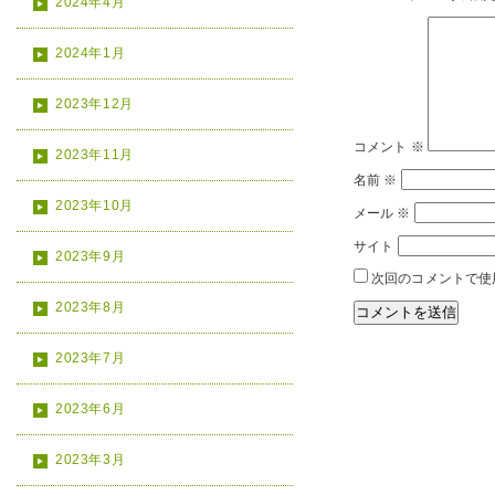
2024年4月
2024年1月
2023年12月
コメント
※
2023年11月
名前
※
2023年10月
メール
※
サイト
2023年9月
次回のコメントで使
2023年8月
2023年7月
2023年6月
2023年3月