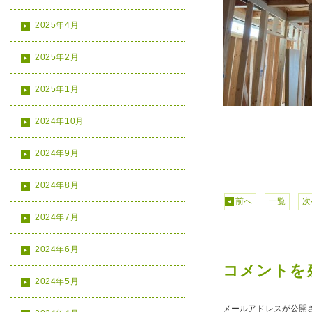
2025年4月
2025年2月
2025年1月
2024年10月
2024年9月
2024年8月
前へ
一覧
次
2024年7月
2024年6月
コメントを
2024年5月
メールアドレスが公開