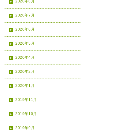
2020年8月
2020年7月
2020年6月
2020年5月
2020年4月
2020年2月
2020年1月
2019年11月
2019年10月
2019年9月