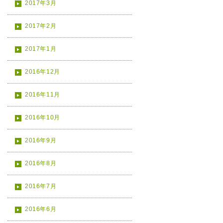
2017年3月
2017年2月
2017年1月
2016年12月
2016年11月
2016年10月
2016年9月
2016年8月
2016年7月
2016年6月