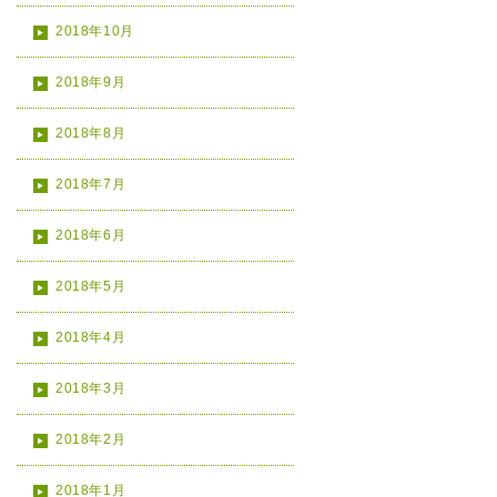
2018年10月
2018年9月
2018年8月
2018年7月
2018年6月
2018年5月
2018年4月
2018年3月
2018年2月
2018年1月