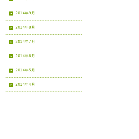
2014年9月
2014年8月
2014年7月
2014年6月
2014年5月
2014年4月