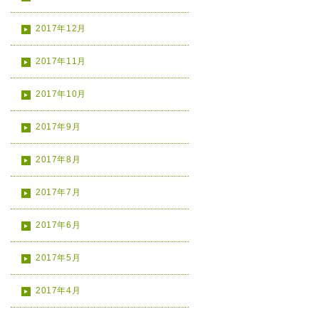
2017年12月
2017年11月
2017年10月
2017年9月
2017年8月
2017年7月
2017年6月
2017年5月
2017年4月