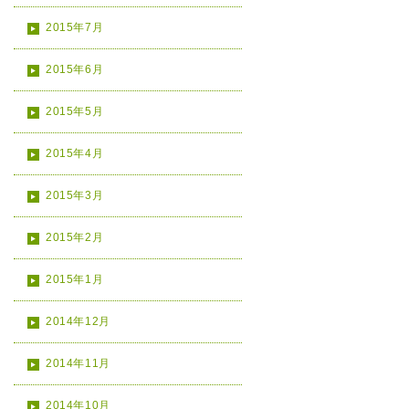
2015年7月
2015年6月
2015年5月
2015年4月
2015年3月
2015年2月
2015年1月
2014年12月
2014年11月
2014年10月