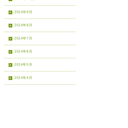
2014年9月
2014年8月
2014年7月
2014年6月
2014年5月
2014年4月