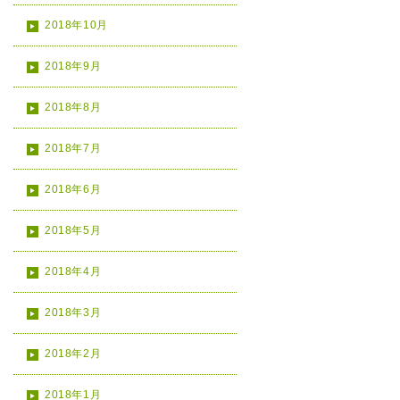
2018年10月
2018年9月
2018年8月
2018年7月
2018年6月
2018年5月
2018年4月
2018年3月
2018年2月
2018年1月