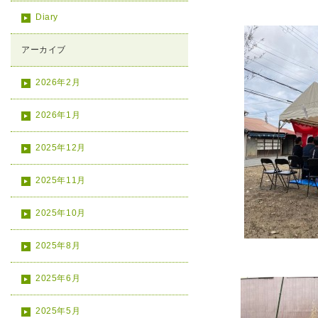
Diary
アーカイブ
2026年2月
2026年1月
2025年12月
2025年11月
2025年10月
2025年8月
2025年6月
2025年5月