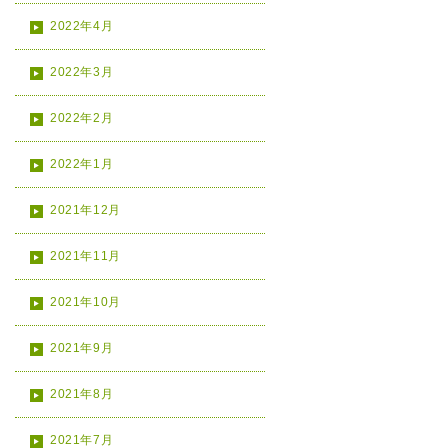
2022年4月
2022年3月
2022年2月
2022年1月
2021年12月
2021年11月
2021年10月
2021年9月
2021年8月
2021年7月