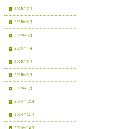
2015年7月
2015年6月
2015年5月
2015年4月
2015年3月
2015年2月
2015年1月
2014年12月
2014年11月
2014年10月