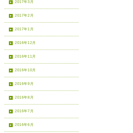
2017年3月
2017年2月
2017年1月
2016年12月
2016年11月
2016年10月
2016年9月
2016年8月
2016年7月
2016年6月