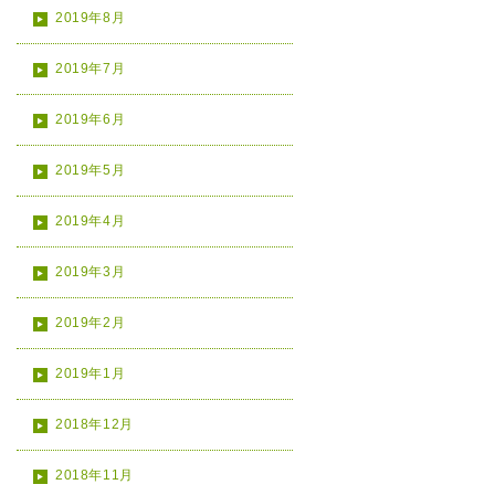
2019年8月
2019年7月
2019年6月
2019年5月
2019年4月
2019年3月
2019年2月
2019年1月
2018年12月
2018年11月