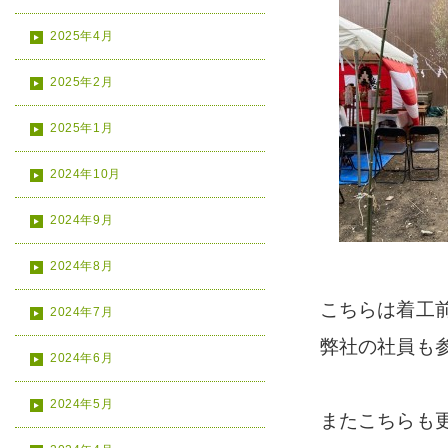
2025年4月
2025年2月
2025年1月
2024年10月
2024年9月
2024年8月
こちらは着工
2024年7月
弊社の社員も
2024年6月
2024年5月
またこちらも