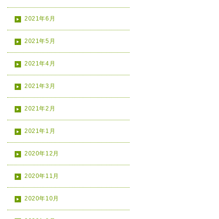
2021年6月
2021年5月
2021年4月
2021年3月
2021年2月
2021年1月
2020年12月
2020年11月
2020年10月