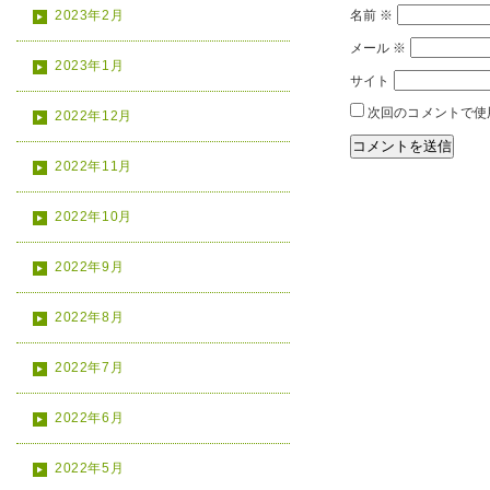
2023年2月
名前
※
メール
※
2023年1月
サイト
次回のコメントで使
2022年12月
2022年11月
2022年10月
2022年9月
2022年8月
2022年7月
2022年6月
2022年5月