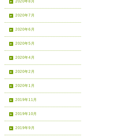
2020年8月
2020年7月
2020年6月
2020年5月
2020年4月
2020年2月
2020年1月
2019年11月
2019年10月
2019年9月