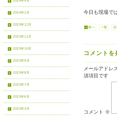
2024年4月
今日も現場で
2024年1月
2023年12月
前へ
一覧
次
2023年11月
2023年10月
コメントを
2023年9月
メールアドレ
2023年8月
須項目です
2023年7月
2023年6月
2023年3月
コメント
※