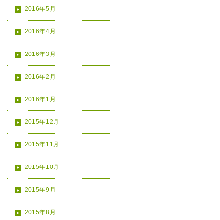
2016年5月
2016年4月
2016年3月
2016年2月
2016年1月
2015年12月
2015年11月
2015年10月
2015年9月
2015年8月