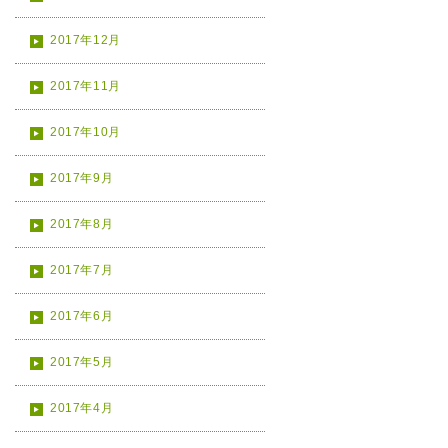
2017年12月
2017年11月
2017年10月
2017年9月
2017年8月
2017年7月
2017年6月
2017年5月
2017年4月