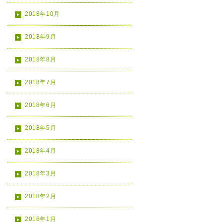
2018年10月
2018年9月
2018年8月
2018年7月
2018年6月
2018年5月
2018年4月
2018年3月
2018年2月
2018年1月