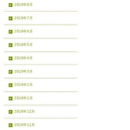
2019年8月
2019年7月
2019年6月
2019年5月
2019年4月
2019年3月
2019年2月
2019年1月
2018年12月
2018年11月