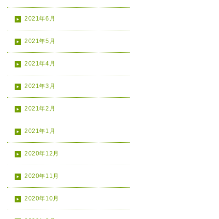
2021年6月
2021年5月
2021年4月
2021年3月
2021年2月
2021年1月
2020年12月
2020年11月
2020年10月