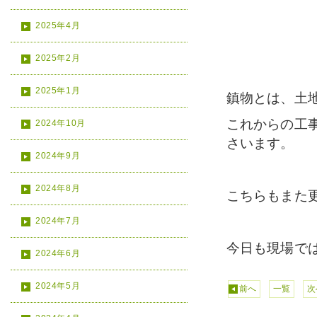
2025年4月
2025年2月
2025年1月
鎮物とは、土
これからの工
2024年10月
さいます。
2024年9月
2024年8月
こちらもまた
2024年7月
今日も現場で
2024年6月
2024年5月
前へ
一覧
次