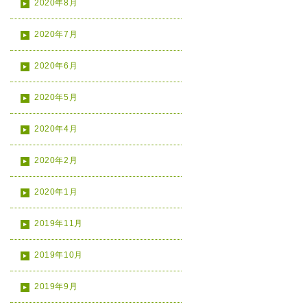
2020年8月
2020年7月
2020年6月
2020年5月
2020年4月
2020年2月
2020年1月
2019年11月
2019年10月
2019年9月