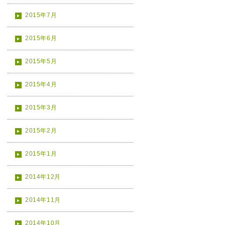
2015年7月
2015年6月
2015年5月
2015年4月
2015年3月
2015年2月
2015年1月
2014年12月
2014年11月
2014年10月