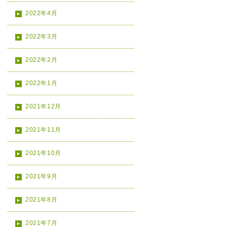
2022年4月
2022年3月
2022年2月
2022年1月
2021年12月
2021年11月
2021年10月
2021年9月
2021年8月
2021年7月