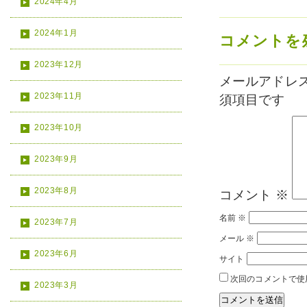
2024年4月
2024年1月
コメントを
2023年12月
メールアドレ
2023年11月
須項目です
2023年10月
2023年9月
2023年8月
コメント
※
名前
※
2023年7月
メール
※
2023年6月
サイト
次回のコメントで使
2023年3月