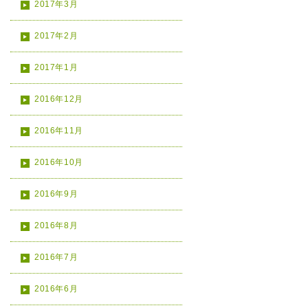
2017年3月
2017年2月
2017年1月
2016年12月
2016年11月
2016年10月
2016年9月
2016年8月
2016年7月
2016年6月