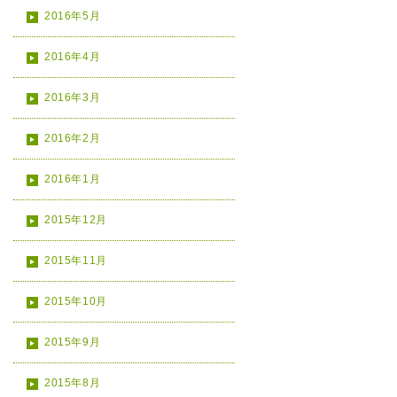
2016年5月
2016年4月
2016年3月
2016年2月
2016年1月
2015年12月
2015年11月
2015年10月
2015年9月
2015年8月