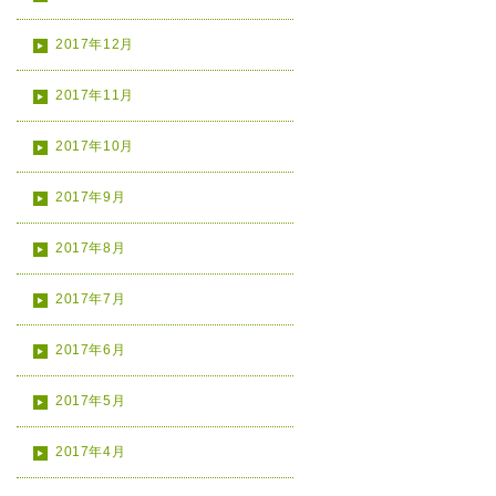
2017年12月
2017年11月
2017年10月
2017年9月
2017年8月
2017年7月
2017年6月
2017年5月
2017年4月