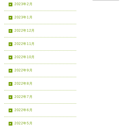
2023年2月
2023年1月
2022年12月
2022年11月
2022年10月
2022年9月
2022年8月
2022年7月
2022年6月
2022年5月