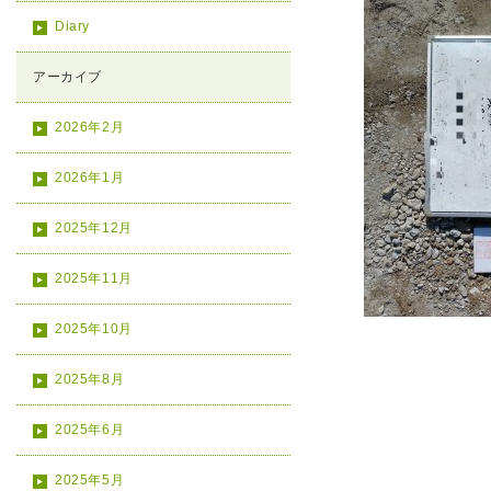
Diary
アーカイブ
2026年2月
2026年1月
2025年12月
2025年11月
2025年10月
2025年8月
2025年6月
2025年5月