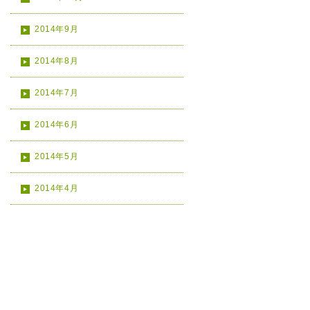
2014年9月
2014年8月
2014年7月
2014年6月
2014年5月
2014年4月