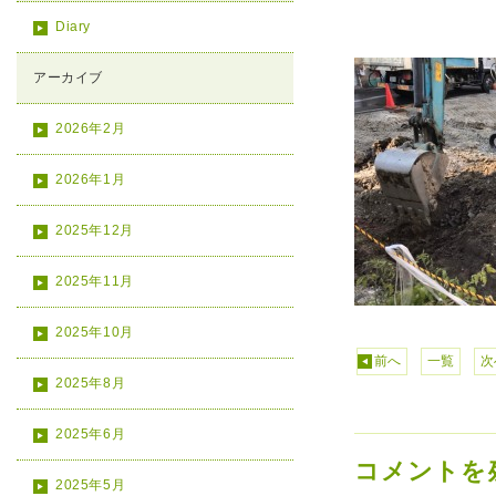
Diary
アーカイブ
2026年2月
2026年1月
2025年12月
2025年11月
2025年10月
前へ
一覧
次
2025年8月
2025年6月
コメントを
2025年5月