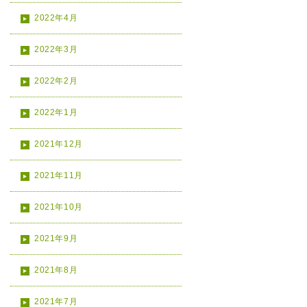
2022年4月
2022年3月
2022年2月
2022年1月
2021年12月
2021年11月
2021年10月
2021年9月
2021年8月
2021年7月