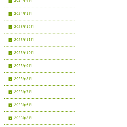
2024年4月
2024年1月
2023年12月
2023年11月
2023年10月
2023年9月
2023年8月
2023年7月
2023年6月
2023年3月