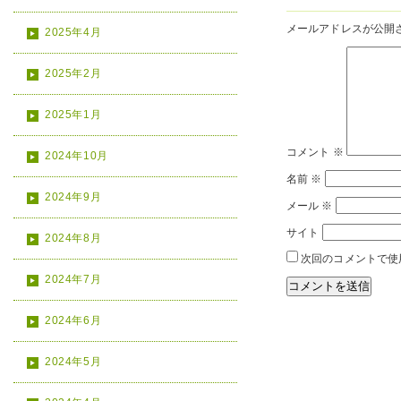
メールアドレスが公開
2025年4月
2025年2月
2025年1月
コメント
※
2024年10月
名前
※
2024年9月
メール
※
サイト
2024年8月
次回のコメントで使
2024年7月
2024年6月
2024年5月