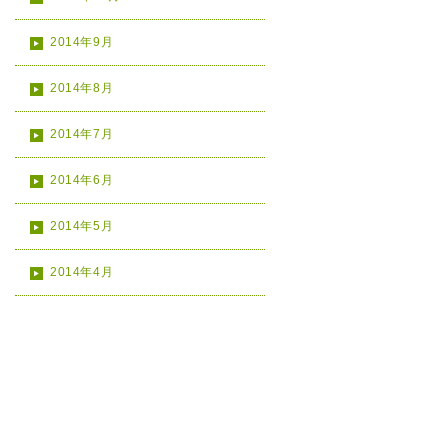
2014年9月
2014年8月
2014年7月
2014年6月
2014年5月
2014年4月