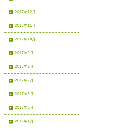
2017年12月
2017年11月
2017年10月
2017年9月
2017年8月
2017年7月
2017年6月
2017年5月
2017年4月