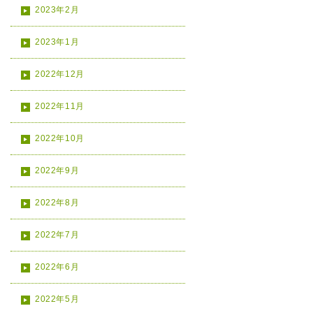
2023年2月
2023年1月
2022年12月
2022年11月
2022年10月
2022年9月
2022年8月
2022年7月
2022年6月
2022年5月