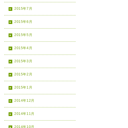
2015年7月
2015年6月
2015年5月
2015年4月
2015年3月
2015年2月
2015年1月
2014年12月
2014年11月
2014年10月