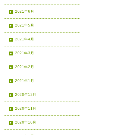
2021年6月
2021年5月
2021年4月
2021年3月
2021年2月
2021年1月
2020年12月
2020年11月
2020年10月