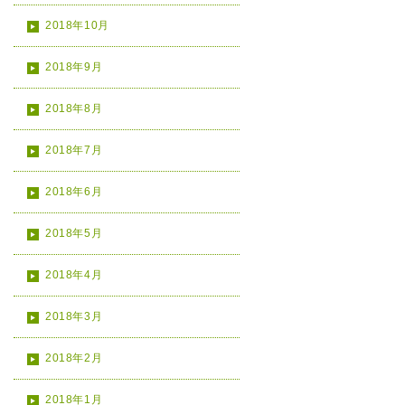
2018年10月
2018年9月
2018年8月
2018年7月
2018年6月
2018年5月
2018年4月
2018年3月
2018年2月
2018年1月