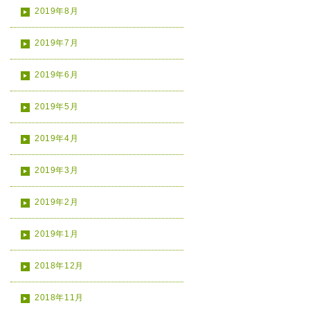
2019年8月
2019年7月
2019年6月
2019年5月
2019年4月
2019年3月
2019年2月
2019年1月
2018年12月
2018年11月