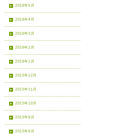
2016年5月
2016年4月
2016年3月
2016年2月
2016年1月
2015年12月
2015年11月
2015年10月
2015年9月
2015年8月