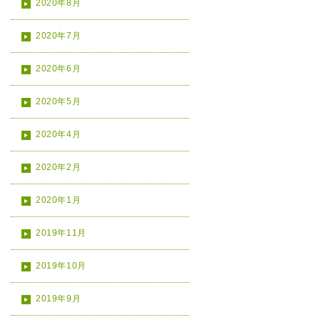
2020年8月
2020年7月
2020年6月
2020年5月
2020年4月
2020年2月
2020年1月
2019年11月
2019年10月
2019年9月