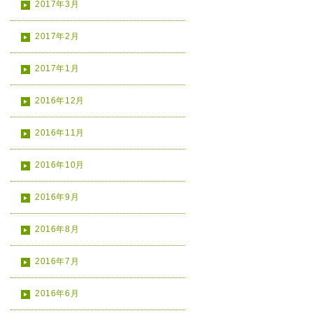
2017年3月
2017年2月
2017年1月
2016年12月
2016年11月
2016年10月
2016年9月
2016年8月
2016年7月
2016年6月