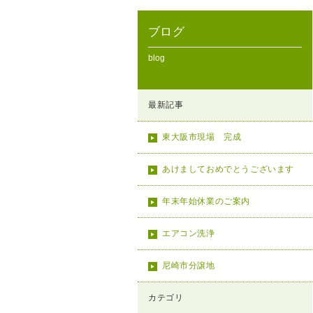
ブログ
blog
最新記事
東大阪市現場 完成
あけましておめでとうございます
年末年始休業のご案内
エアコン洗浄
尼崎市分譲地
カテゴリ