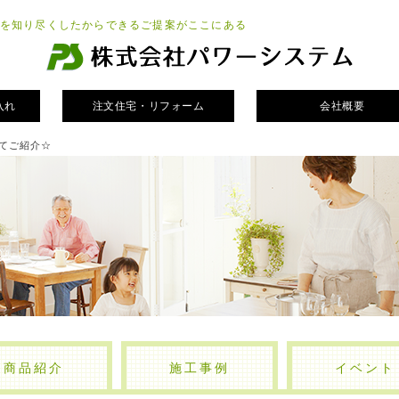
を知り尽くしたからできるご提案がここにある
入れ
注文住宅・リフォーム
会社概要
てご紹介☆
商品紹介
施工事例
イベント