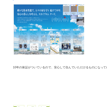
10年の保証がついているので、安心して住んでいただけるものになって