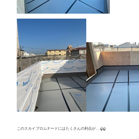
このスカイプロムナードにはたくさんの利点が…