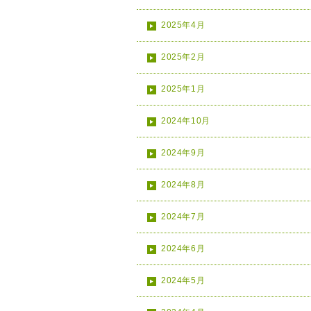
2025年4月
2025年2月
2025年1月
2024年10月
2024年9月
2024年8月
2024年7月
2024年6月
2024年5月