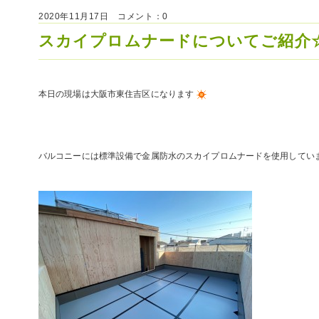
2020年11月17日 コメント：0
スカイプロムナードについてご紹介
本日の現場は大阪市東住吉区になります
バルコニーには標準設備で金属防水のスカイプロムナードを使用してい