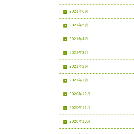
2021年6月
2021年5月
2021年4月
2021年3月
2021年2月
2021年1月
2020年12月
2020年11月
2020年10月