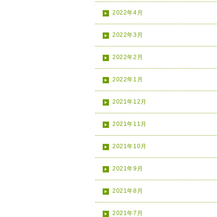
2022年4月
2022年3月
2022年2月
2022年1月
2021年12月
2021年11月
2021年10月
2021年9月
2021年8月
2021年7月