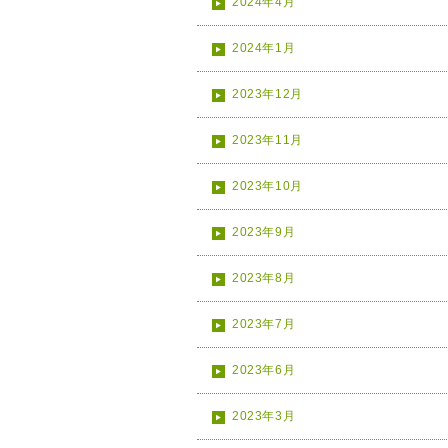
2024年4月
2024年1月
2023年12月
2023年11月
2023年10月
2023年9月
2023年8月
2023年7月
2023年6月
2023年3月