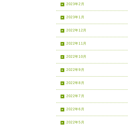
2023年2月
2023年1月
2022年12月
2022年11月
2022年10月
2022年9月
2022年8月
2022年7月
2022年6月
2022年5月