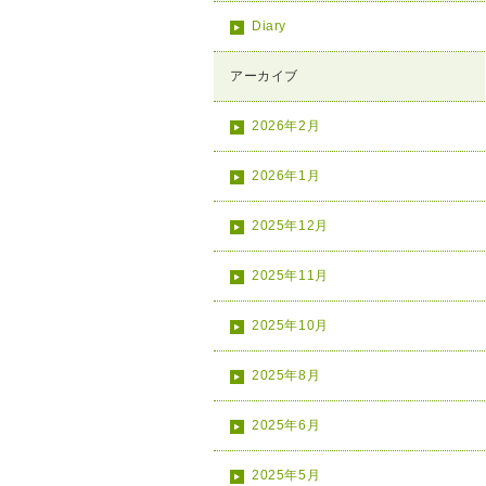
Diary
アーカイブ
2026年2月
2026年1月
2025年12月
2025年11月
2025年10月
2025年8月
2025年6月
2025年5月