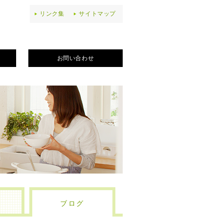
リンク集
サイトマップ
お問い合わせ
ブログ