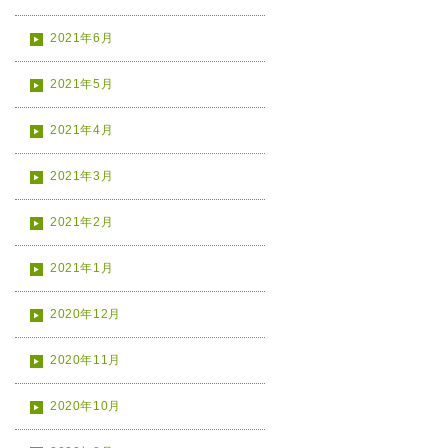
2021年6月
2021年5月
2021年4月
2021年3月
2021年2月
2021年1月
2020年12月
2020年11月
2020年10月