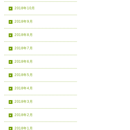
2018年10月
2018年9月
2018年8月
2018年7月
2018年6月
2018年5月
2018年4月
2018年3月
2018年2月
2018年1月