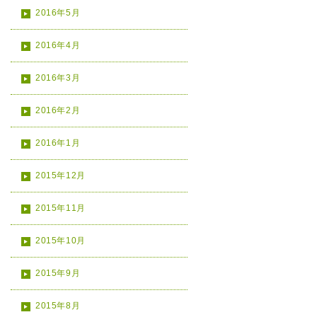
2016年5月
2016年4月
2016年3月
2016年2月
2016年1月
2015年12月
2015年11月
2015年10月
2015年9月
2015年8月