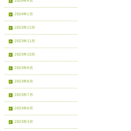
2024年4月
2024年1月
2023年12月
2023年11月
2023年10月
2023年9月
2023年8月
2023年7月
2023年6月
2023年3月