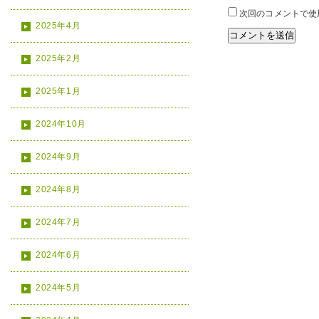
次回のコメントで使
2025年4月
2025年2月
2025年1月
2024年10月
2024年9月
2024年8月
2024年7月
2024年6月
2024年5月