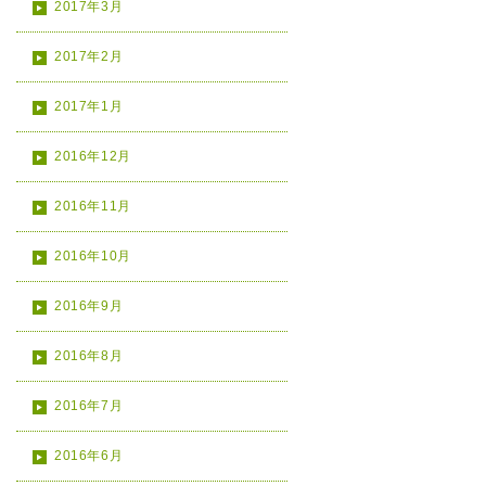
2017年3月
2017年2月
2017年1月
2016年12月
2016年11月
2016年10月
2016年9月
2016年8月
2016年7月
2016年6月