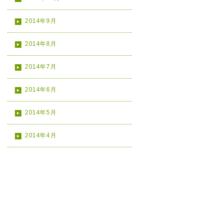
2014年9月
2014年8月
2014年7月
2014年6月
2014年5月
2014年4月