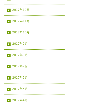
2017年12月
2017年11月
2017年10月
2017年9月
2017年8月
2017年7月
2017年6月
2017年5月
2017年4月