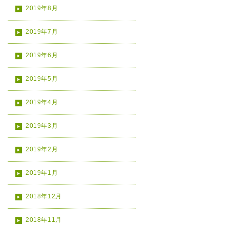
2019年8月
2019年7月
2019年6月
2019年5月
2019年4月
2019年3月
2019年2月
2019年1月
2018年12月
2018年11月