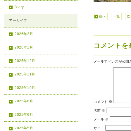
Diary
前へ
一覧
次
アーカイブ
2026年2月
コメントを
2026年1月
2025年12月
メールアドレスが公開
2025年11月
2025年10月
2025年8月
コメント
※
名前
※
2025年6月
メール
※
2025年5月
サイト