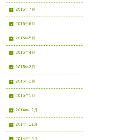
2015年7月
2015年6月
2015年5月
2015年4月
2015年3月
2015年2月
2015年1月
2014年12月
2014年11月
2014年10月