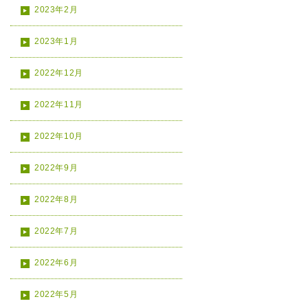
2023年2月
2023年1月
2022年12月
2022年11月
2022年10月
2022年9月
2022年8月
2022年7月
2022年6月
2022年5月