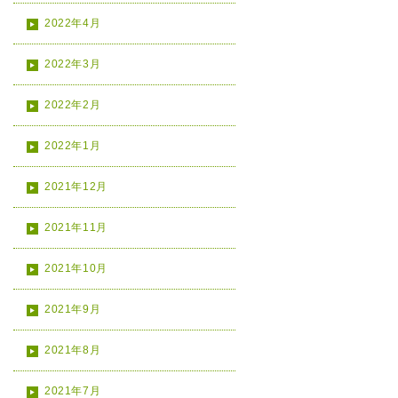
2022年4月
2022年3月
2022年2月
2022年1月
2021年12月
2021年11月
2021年10月
2021年9月
2021年8月
2021年7月