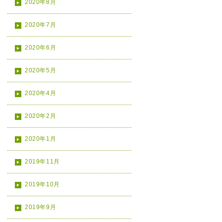
2020年8月
2020年7月
2020年6月
2020年5月
2020年4月
2020年2月
2020年1月
2019年11月
2019年10月
2019年9月