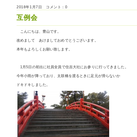
2018年1月7日 コメント：0
互例会
こんにちは、豊山です。
改めまして あけましておめでとうございます。
本年もよろしくお願い致します。
1月5日の初出に社員全員で住吉大社にお参りに行ってきました。
今年小雨が降っており、太鼓橋を渡るときに足元が滑らないか
ドキドキしました。