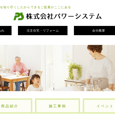
を知り尽くしたからできるご提案がここにある
入れ
注文住宅・リフォーム
会社概要
商品紹介
施工事例
イベント