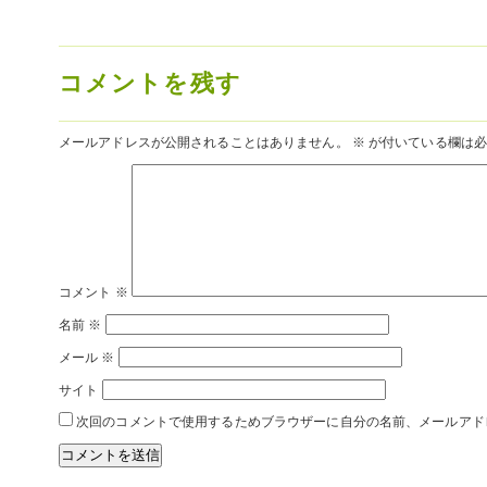
コメントを残す
メールアドレスが公開されることはありません。
※
が付いている欄は必
コメント
※
名前
※
メール
※
サイト
次回のコメントで使用するためブラウザーに自分の名前、メールアド