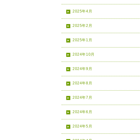
2025年4月
2025年2月
2025年1月
2024年10月
2024年9月
2024年8月
2024年7月
2024年6月
2024年5月