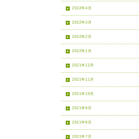
2022年4月
2022年3月
2022年2月
2022年1月
2021年12月
2021年11月
2021年10月
2021年9月
2021年8月
2021年7月