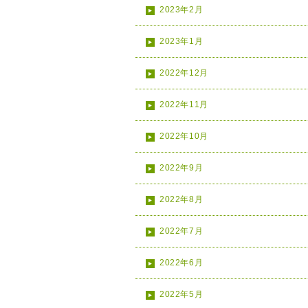
2023年2月
2023年1月
2022年12月
2022年11月
2022年10月
2022年9月
2022年8月
2022年7月
2022年6月
2022年5月