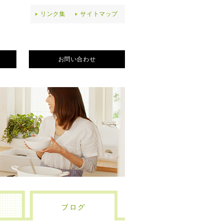
リンク集
サイトマップ
お問い合わせ
ブログ