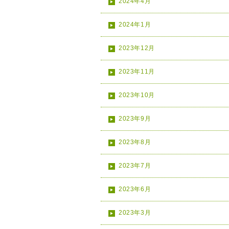
2024年4月
2024年1月
2023年12月
2023年11月
2023年10月
2023年9月
2023年8月
2023年7月
2023年6月
2023年3月