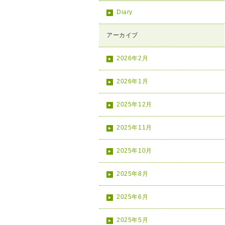
Diary
アーカイブ
2026年2月
2026年1月
2025年12月
2025年11月
2025年10月
2025年8月
2025年6月
2025年5月