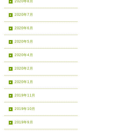
2020年8月
2020年7月
2020年6月
2020年5月
2020年4月
2020年2月
2020年1月
2019年11月
2019年10月
2019年9月