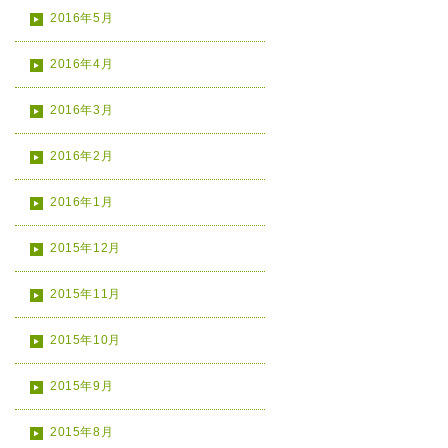
2016年5月
2016年4月
2016年3月
2016年2月
2016年1月
2015年12月
2015年11月
2015年10月
2015年9月
2015年8月