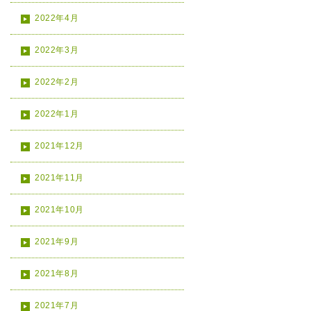
2022年4月
2022年3月
2022年2月
2022年1月
2021年12月
2021年11月
2021年10月
2021年9月
2021年8月
2021年7月