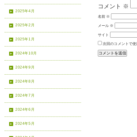
コメント
※
2025年4月
名前
※
2025年2月
メール
※
サイト
2025年1月
次回のコメントで使
2024年10月
2024年9月
2024年8月
2024年7月
2024年6月
2024年5月