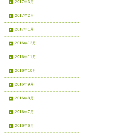
2017年3月
2017年2月
2017年1月
2016年12月
2016年11月
2016年10月
2016年9月
2016年8月
2016年7月
2016年6月