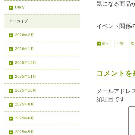
気になる商品
Diary
アーカイブ
イベント関係
2026年2月
前へ
一覧
次
2026年1月
2025年12月
コメントを
2025年11月
メールアドレ
2025年10月
須項目です
2025年8月
2025年6月
2025年5月