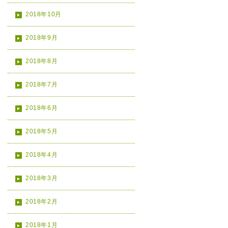
2018年10月
2018年9月
2018年8月
2018年7月
2018年6月
2018年5月
2018年4月
2018年3月
2018年2月
2018年1月