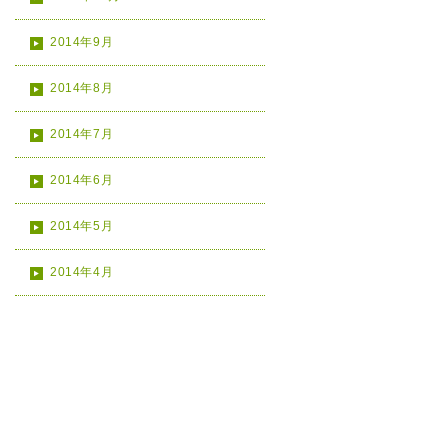
2014年9月
2014年8月
2014年7月
2014年6月
2014年5月
2014年4月