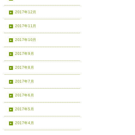
2017年12月
2017年11月
2017年10月
2017年9月
2017年8月
2017年7月
2017年6月
2017年5月
2017年4月