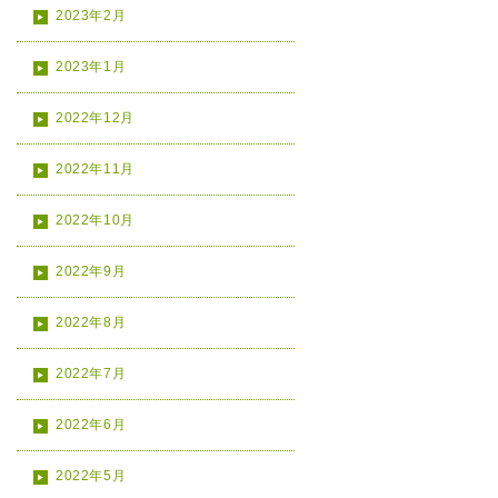
2023年2月
2023年1月
2022年12月
2022年11月
2022年10月
2022年9月
2022年8月
2022年7月
2022年6月
2022年5月