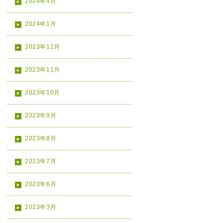
2024年4月
2024年1月
2023年12月
2023年11月
2023年10月
2023年9月
2023年8月
2023年7月
2023年6月
2023年3月