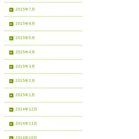
2015年7月
2015年6月
2015年5月
2015年4月
2015年3月
2015年2月
2015年1月
2014年12月
2014年11月
2014年10月