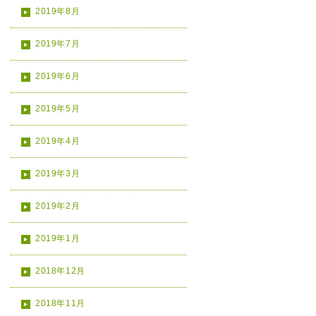
2019年8月
2019年7月
2019年6月
2019年5月
2019年4月
2019年3月
2019年2月
2019年1月
2018年12月
2018年11月