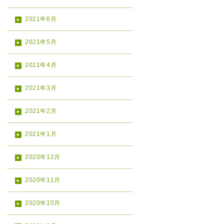
2021年6月
2021年5月
2021年4月
2021年3月
2021年2月
2021年1月
2020年12月
2020年11月
2020年10月