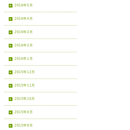
2016年5月
2016年4月
2016年3月
2016年2月
2016年1月
2015年12月
2015年11月
2015年10月
2015年9月
2015年8月