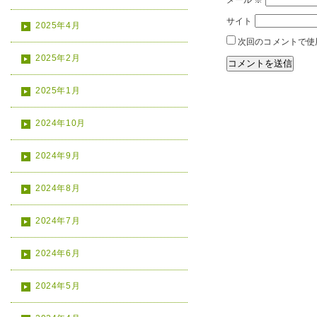
メール
※
サイト
2025年4月
次回のコメントで使
2025年2月
2025年1月
2024年10月
2024年9月
2024年8月
2024年7月
2024年6月
2024年5月