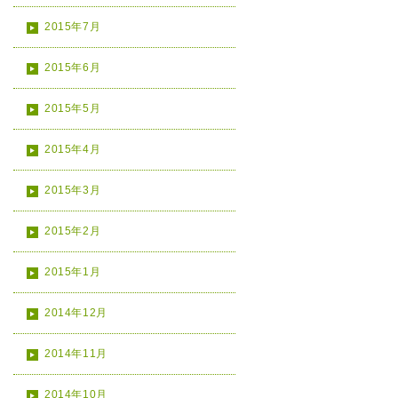
2015年7月
2015年6月
2015年5月
2015年4月
2015年3月
2015年2月
2015年1月
2014年12月
2014年11月
2014年10月