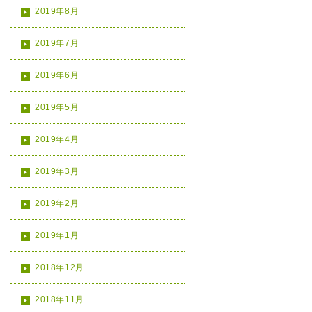
2019年8月
2019年7月
2019年6月
2019年5月
2019年4月
2019年3月
2019年2月
2019年1月
2018年12月
2018年11月