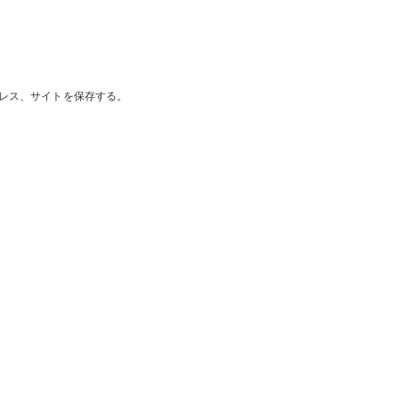
レス、サイトを保存する。