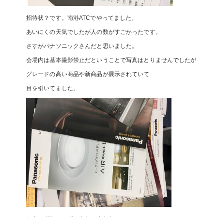
招待状？です。南港ATCでやってました。
あいにくの天気でしたが人の数がすごかったです。
さすがパナソニックさんだと思いました。
会場内は基本撮影禁止だということで写真はとりませんでしたが
グレードの高い商品や新商品が展示されていて
目を引いてました。