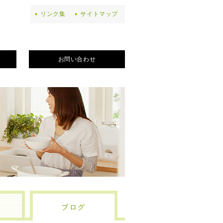
リンク集
サイトマップ
お問い合わせ
ブログ