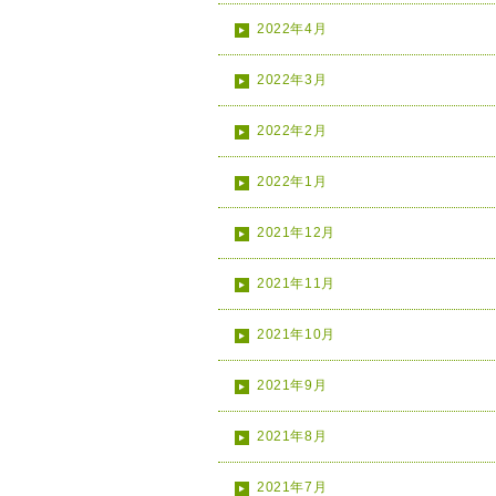
2022年4月
2022年3月
2022年2月
2022年1月
2021年12月
2021年11月
2021年10月
2021年9月
2021年8月
2021年7月