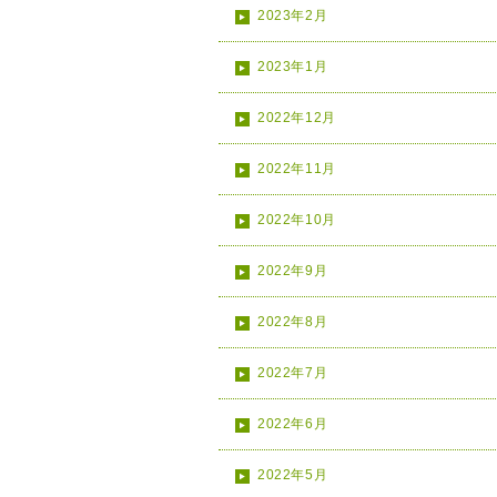
2023年2月
2023年1月
2022年12月
2022年11月
2022年10月
2022年9月
2022年8月
2022年7月
2022年6月
2022年5月