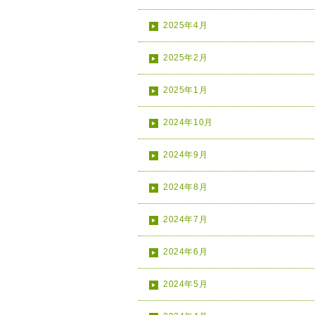
2025年4月
2025年2月
2025年1月
2024年10月
2024年9月
2024年8月
2024年7月
2024年6月
2024年5月