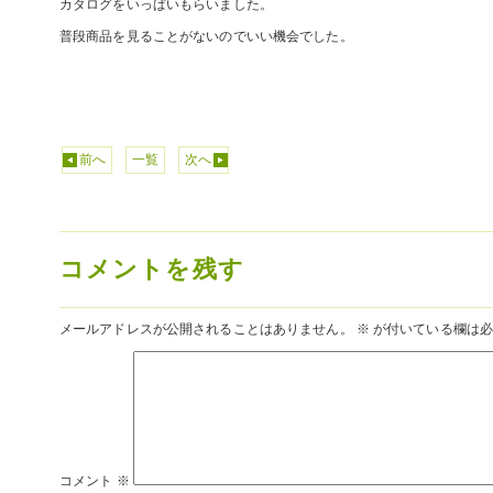
カタログをいっぱいもらいました。
普段商品を見ることがないのでいい機会でした。
前へ
一覧
次へ
コメントを残す
メールアドレスが公開されることはありません。
※
が付いている欄は必
コメント
※