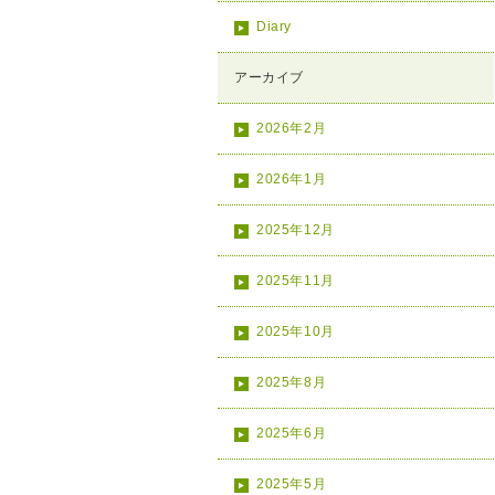
Diary
アーカイブ
2026年2月
2026年1月
2025年12月
2025年11月
2025年10月
2025年8月
2025年6月
2025年5月