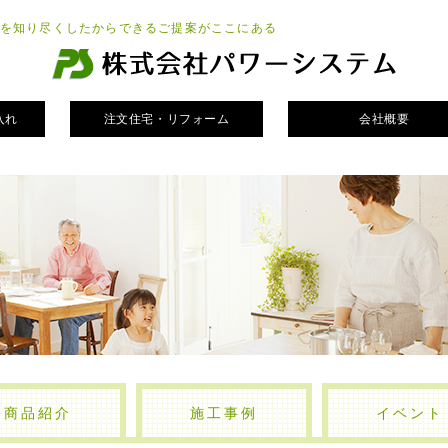
を知り尽くしたからできるご提案がここにある
入れ
注文住宅・リフォーム
会社概要
商品紹介
施工事例
イベント