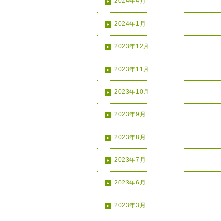
2024年4月
2024年1月
2023年12月
2023年11月
2023年10月
2023年9月
2023年8月
2023年7月
2023年6月
2023年3月