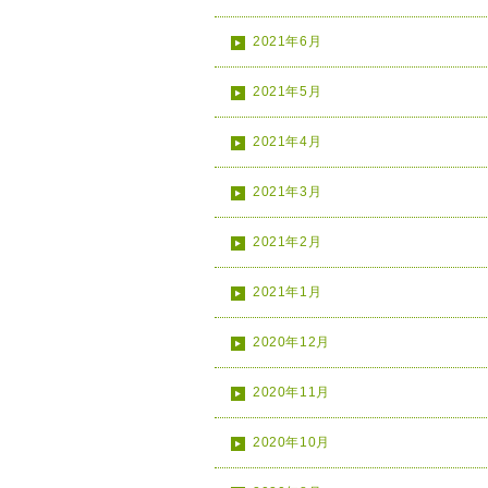
2021年6月
2021年5月
2021年4月
2021年3月
2021年2月
2021年1月
2020年12月
2020年11月
2020年10月