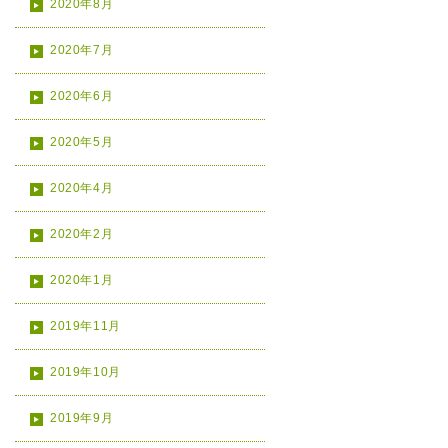
2020年8月
2020年7月
2020年6月
2020年5月
2020年4月
2020年2月
2020年1月
2019年11月
2019年10月
2019年9月