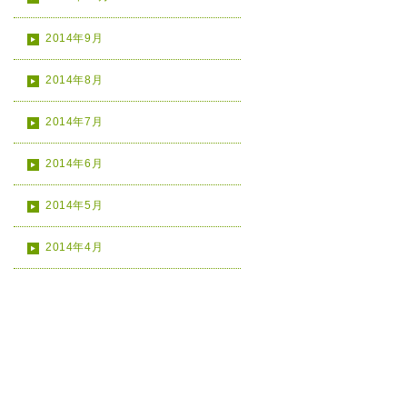
2014年9月
2014年8月
2014年7月
2014年6月
2014年5月
2014年4月