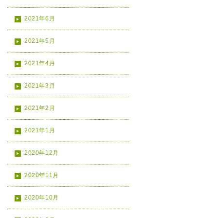
2021年6月
2021年5月
2021年4月
2021年3月
2021年2月
2021年1月
2020年12月
2020年11月
2020年10月