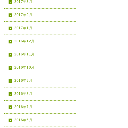
2017年3月
2017年2月
2017年1月
2016年12月
2016年11月
2016年10月
2016年9月
2016年8月
2016年7月
2016年6月