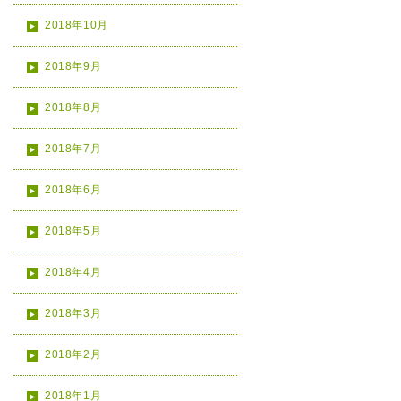
2018年10月
2018年9月
2018年8月
2018年7月
2018年6月
2018年5月
2018年4月
2018年3月
2018年2月
2018年1月