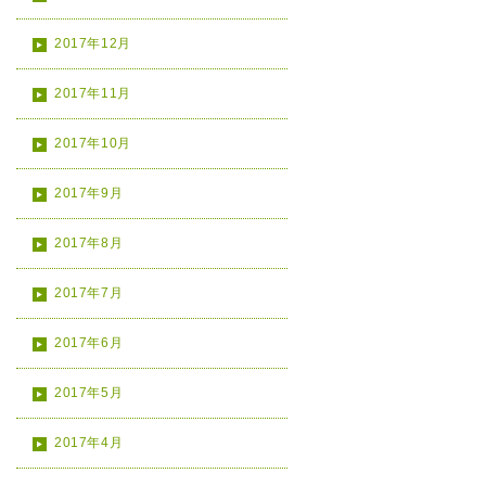
2017年12月
2017年11月
2017年10月
2017年9月
2017年8月
2017年7月
2017年6月
2017年5月
2017年4月