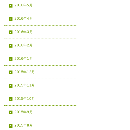
2016年5月
2016年4月
2016年3月
2016年2月
2016年1月
2015年12月
2015年11月
2015年10月
2015年9月
2015年8月