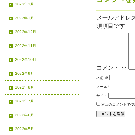
2023年2月
メールアドレ
2023年1月
須項目です
2022年12月
2022年11月
2022年10月
コメント
※
2022年9月
名前
※
メール
※
2022年8月
サイト
2022年7月
次回のコメントで使
2022年6月
2022年5月