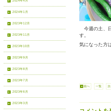
2024年4月
2024年1月
2023年12月
今週の土、日
す。
2023年11月
気になった方
2023年10月
2023年9月
2023年8月
2023年7月
前へ
一覧
次
2023年6月
2023年3月
コメントを