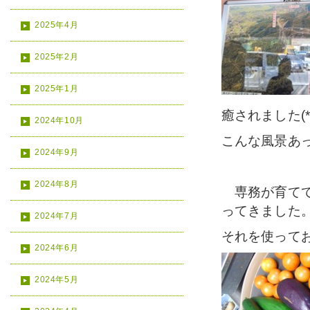
2025年4月
2025年2月
2025年1月
癒されました(*>
2024年10月
こんな風景あっ
2024年9月
2024年8月
専務が育てて
ってきました
2024年7月
それを使って
2024年6月
2024年5月