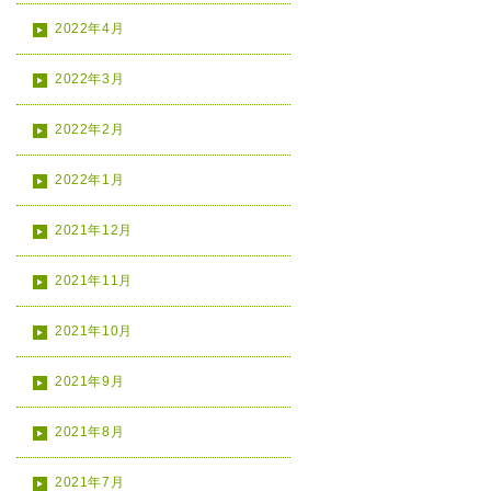
2022年4月
2022年3月
2022年2月
2022年1月
2021年12月
2021年11月
2021年10月
2021年9月
2021年8月
2021年7月