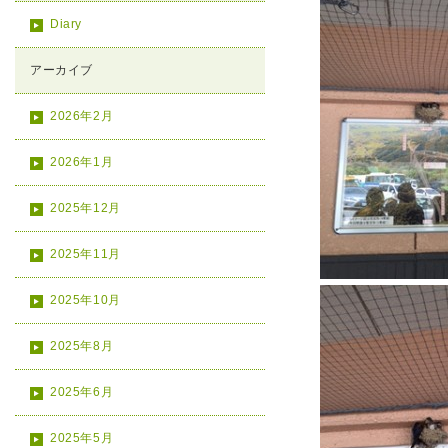
Diary
アーカイブ
2026年2月
2026年1月
2025年12月
2025年11月
2025年10月
2025年8月
2025年6月
2025年5月