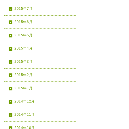
2015年7月
2015年6月
2015年5月
2015年4月
2015年3月
2015年2月
2015年1月
2014年12月
2014年11月
2014年10月