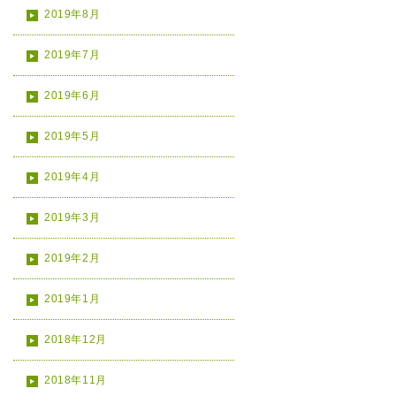
2019年8月
2019年7月
2019年6月
2019年5月
2019年4月
2019年3月
2019年2月
2019年1月
2018年12月
2018年11月