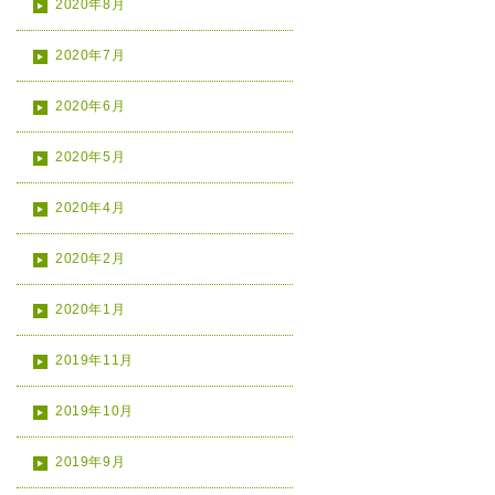
2020年8月
2020年7月
2020年6月
2020年5月
2020年4月
2020年2月
2020年1月
2019年11月
2019年10月
2019年9月