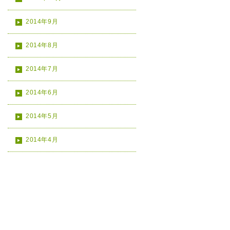
2014年9月
2014年8月
2014年7月
2014年6月
2014年5月
2014年4月