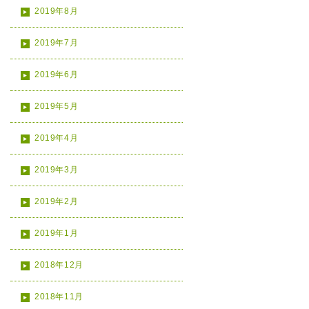
2019年8月
2019年7月
2019年6月
2019年5月
2019年4月
2019年3月
2019年2月
2019年1月
2018年12月
2018年11月