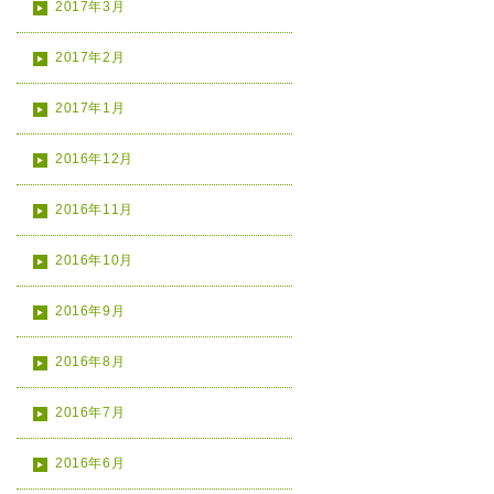
2017年3月
2017年2月
2017年1月
2016年12月
2016年11月
2016年10月
2016年9月
2016年8月
2016年7月
2016年6月