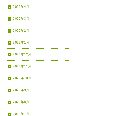
2022年4月
2022年3月
2022年2月
2022年1月
2021年12月
2021年11月
2021年10月
2021年9月
2021年8月
2021年7月