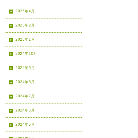
2025年4月
2025年2月
2025年1月
2024年10月
2024年9月
2024年8月
2024年7月
2024年6月
2024年5月