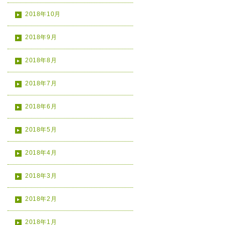
2018年10月
2018年9月
2018年8月
2018年7月
2018年6月
2018年5月
2018年4月
2018年3月
2018年2月
2018年1月