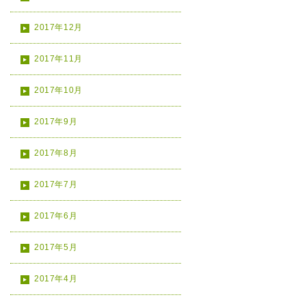
2017年12月
2017年11月
2017年10月
2017年9月
2017年8月
2017年7月
2017年6月
2017年5月
2017年4月