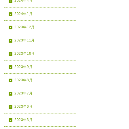
2024年4月
2024年1月
2023年12月
2023年11月
2023年10月
2023年9月
2023年8月
2023年7月
2023年6月
2023年3月