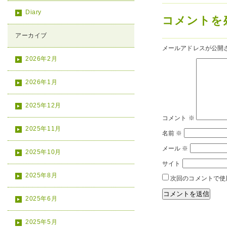
Diary
コメントを
アーカイブ
メールアドレスが公開
2026年2月
2026年1月
2025年12月
コメント
※
2025年11月
名前
※
メール
※
2025年10月
サイト
2025年8月
次回のコメントで使
2025年6月
2025年5月