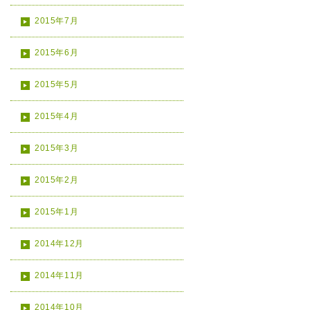
2015年7月
2015年6月
2015年5月
2015年4月
2015年3月
2015年2月
2015年1月
2014年12月
2014年11月
2014年10月