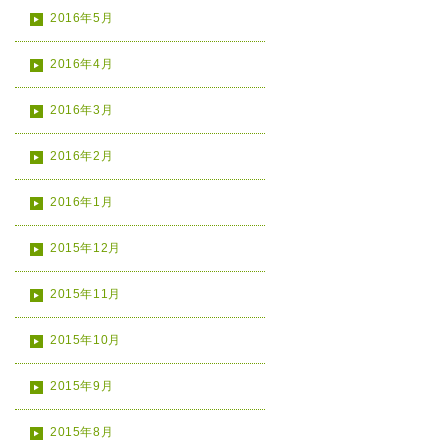
2016年5月
2016年4月
2016年3月
2016年2月
2016年1月
2015年12月
2015年11月
2015年10月
2015年9月
2015年8月