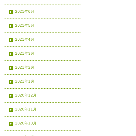
2021年6月
2021年5月
2021年4月
2021年3月
2021年2月
2021年1月
2020年12月
2020年11月
2020年10月