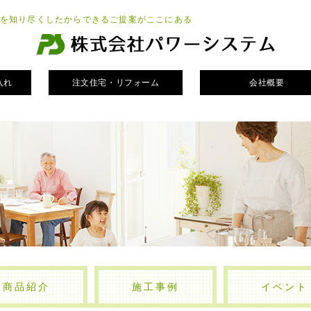
を知り尽くしたからできるご提案がここにある
入れ
注文住宅・リフォーム
会社概要
商品紹介
施工事例
イベント