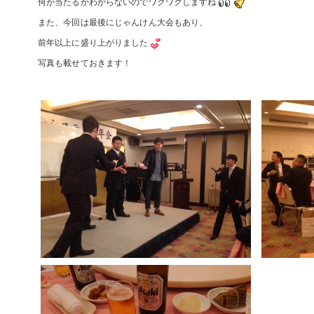
何が当たるかわからないのでワクワクしますね
また、今回は最後にじゃんけん大会もあり、
前年以上に盛り上がりました
写真も載せておきます！