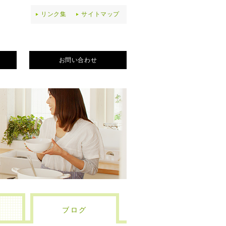
リンク集
サイトマップ
お問い合わせ
ブログ