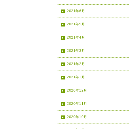
2021年6月
2021年5月
2021年4月
2021年3月
2021年2月
2021年1月
2020年12月
2020年11月
2020年10月