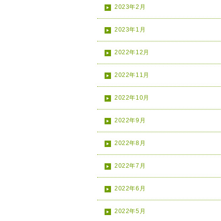
2023年2月
2023年1月
2022年12月
2022年11月
2022年10月
2022年9月
2022年8月
2022年7月
2022年6月
2022年5月