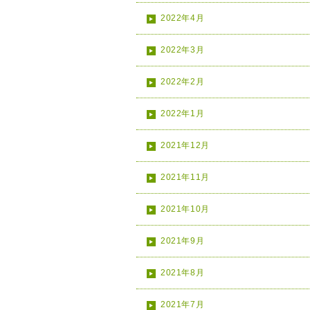
2022年4月
2022年3月
2022年2月
2022年1月
2021年12月
2021年11月
2021年10月
2021年9月
2021年8月
2021年7月