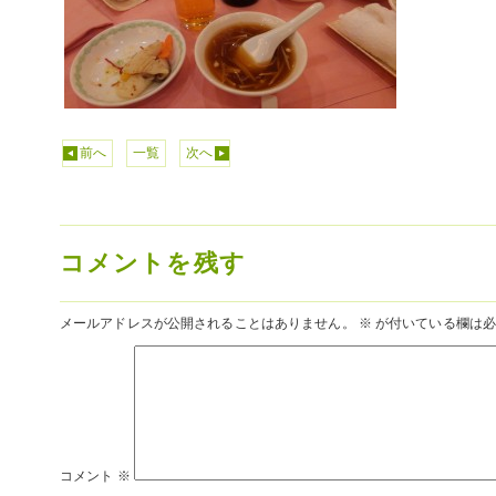
前へ
一覧
次へ
コメントを残す
メールアドレスが公開されることはありません。
※
が付いている欄は必
コメント
※