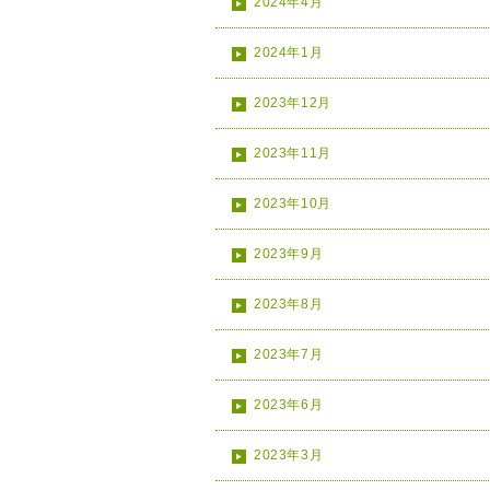
2024年4月
2024年1月
2023年12月
2023年11月
2023年10月
2023年9月
2023年8月
2023年7月
2023年6月
2023年3月