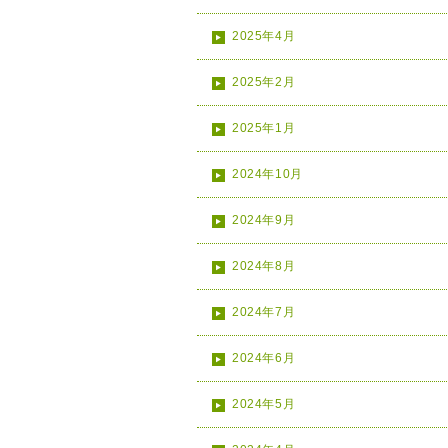
2025年4月
2025年2月
2025年1月
2024年10月
2024年9月
2024年8月
2024年7月
2024年6月
2024年5月