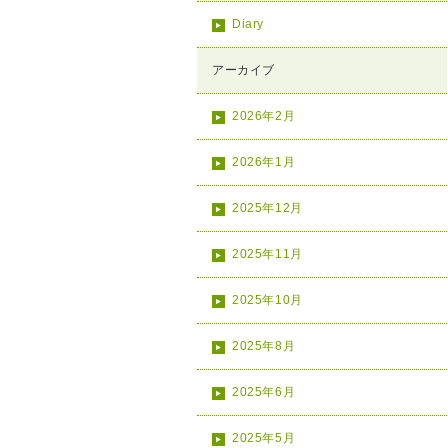
Diary
アーカイブ
2026年2月
2026年1月
2025年12月
2025年11月
2025年10月
2025年8月
2025年6月
2025年5月