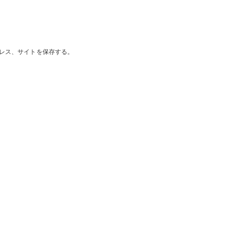
レス、サイトを保存する。