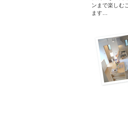
ンまで楽しむ
ます…