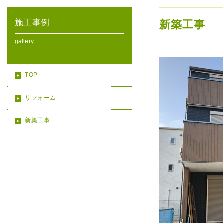
施工事例
新築工事
gallery
TOP
リフォーム
新築工事