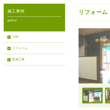
施工事例
リフォーム
gallery
TOP
リフォーム
新築工事