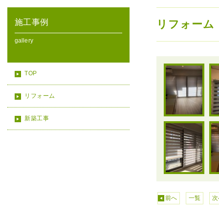
施工事例
リフォーム
gallery
TOP
リフォーム
新築工事
前へ
一覧
次